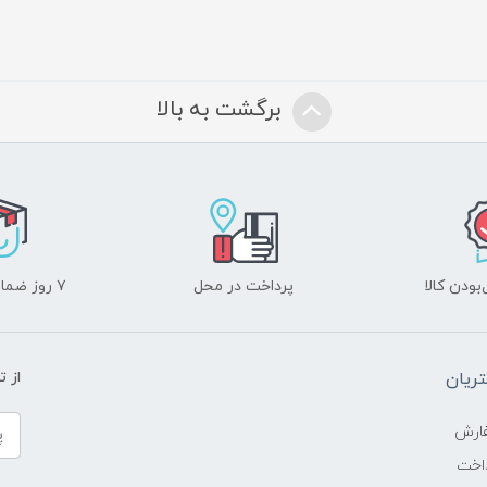
برگشت به بالا
ودن کالا
پرداخت در محل
۷ روز ضمانت بازگشت
ریان
از 
ارش
اخت