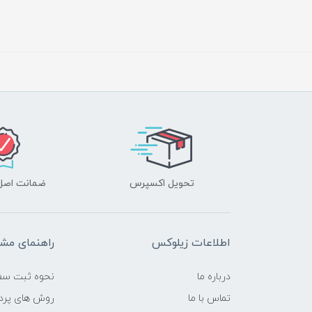
تحویل اکسپرس
ضمانت اصل‌ب
اطلاعات زیلوکس
راهنمای مشت
درباره ما
نحوه ثبت سف
تماس با ما
روش های پرد