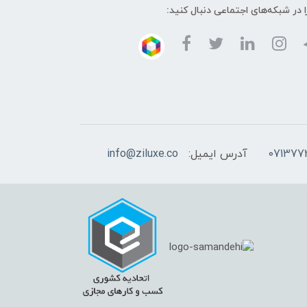
ا در شبکه‌های اجتماعی دنبال کنید:
آدرس ایمیل:
info@ziluxe.co