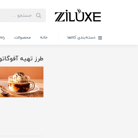
دسته‌بندی کالاها
خانه
محصولات
راه
طرز تهیه آفوگاتو