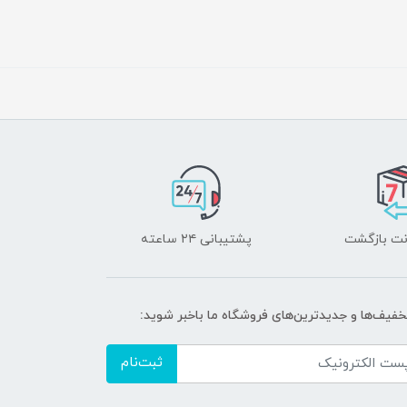
پشتیبانی ۲۴ ساعته
تخفیف‌ها و جدیدترین‌های فروشگاه ما باخبر شوید:
ثبت‌نام