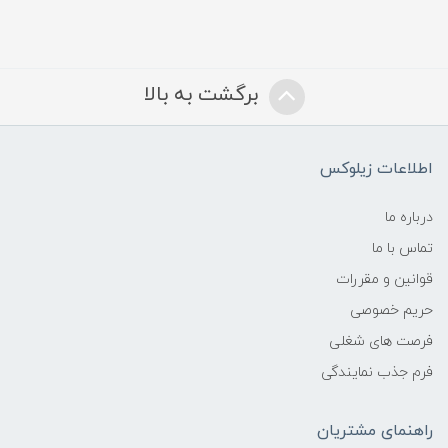
برگشت به بالا
اطلاعات زیلوکس
درباره ما
تماس با ما
قوانین و مقررات
حریم خصوصی
فرصت های شغلی
فرم جذب نمایندگی
راهنمای مشتریان