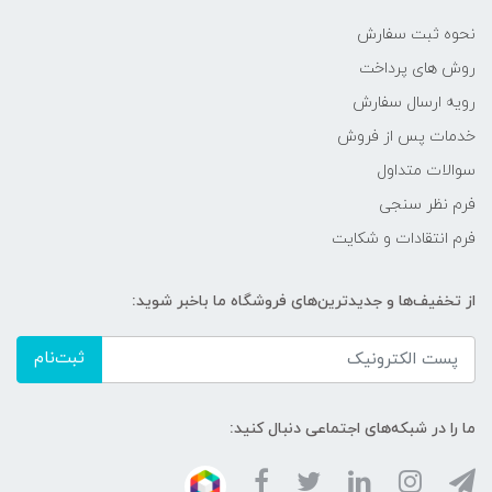
نحوه ثبت سفارش
روش های پرداخت
رویه ارسال سفارش
خدمات پس از فروش
سوالات متداول
فرم نظر سنجی
فرم انتقادات و شکایت
از تخفیف‌ها و جدیدترین‌های فروشگاه ما باخبر شوید:
ثبت‌نام
ما را در شبکه‌های اجتماعی دنبال کنید: