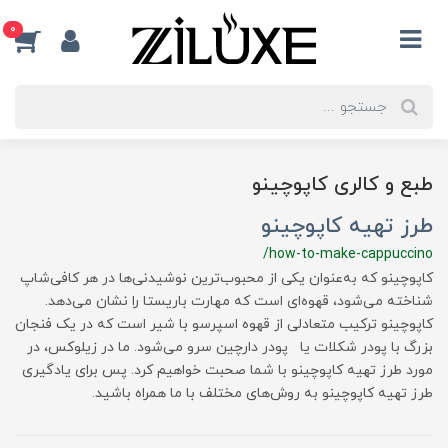
0
طبع و کالری کاپوچینو
طرز تهیه کاپوچینو
/how-to-make-cappuccino
کاپوچینو که به‌عنوان یکی از محبوب‌ترین نوشیدنی‌ها در هر کافی‌شاپ
شناخته می‌شود، قهوه‌ای است که مهارت‌ باریستا را نشان می‌دهد.
کاپوچینو ترکیب متعادلی از قهوه اسپرسو با شیر است که در یک فنجان
بزرگ با پودر شکلات یا پودر دارچین سرو می‌شود. ما در زیلوکس، در
مورد طرز تهیه کاپوچینو با شما صحبت خواهیم کرد. پس برای یادگیری
طرز تهیه کاپوچینو به روش‌های مختلف با ما همراه باشید.