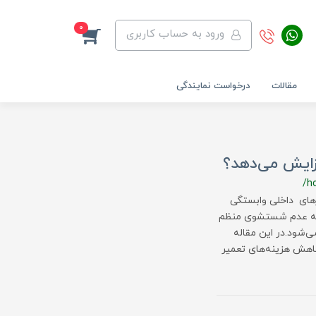
0
ورود به حساب کاربری
مقالات
درخواست نمایندگی
ایش می‌دهد؟
/h
ای داخلی وابستگی
ه به عدم شستشوی منظم
شود.در این مقاله
اهش هزینه‌های تعمیر