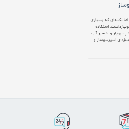
ساز
ما نکته‌ای که بسیاری
سوب‌زداست. استفاده
مپ، بویلر و مسیر آب
ب‌زدای اسپرسوساز و