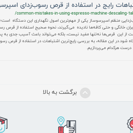
اهات رایج در استفاده از قرص رسوب‌زدای اسپرسو
/common-mistakes-in-using-espresso-machine-descaling-ta
زدایی منظم اسپرسوساز یکی از مهم‌ترین اصول نگهداری این دستگاه است؛ ا
ربران خانگی و حتی کافه‌ها نادیده می‌گیرند، نحوه صحیح استفاده از قرص ر
ت از این قرص‌ها نه‌تنها مفید نیست، بلکه می‌تواند باعث آسیب جدی به پ
ه شود.در این مقاله، به بررسی رایج‌ترین اشتباهات در استفاده از قرص رسو
ل درست هرکدام می‌پردازیم.
برگشت به بالا