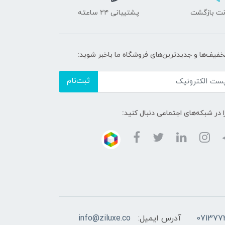
پشتیبانی ۲۴ ساعته
تخفیف‌ها و جدیدترین‌های فروشگاه ما باخبر شوید:
ثبت‌نام
ا در شبکه‌های اجتماعی دنبال کنید:
آدرس ایمیل:
info@ziluxe.co