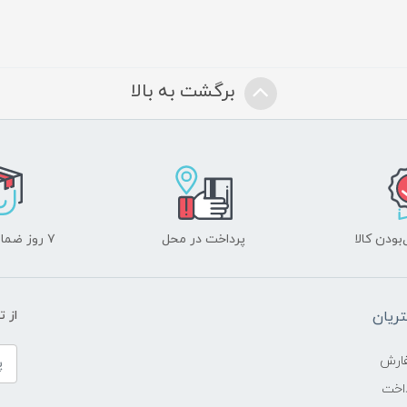
برگشت به بالا
ودن کالا
پرداخت در محل
۷ روز ضمانت بازگشت
ریان
از 
ارش
اخت