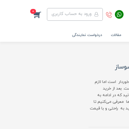
0
ورود به حساب کاربری
مقالات
درخواست نمایندگی
وساز
وردار است اما لازم
. بعد از خرید
ید که در ادامه به
ا معرفی می‌کنیم تا
د به راحتی و با قیمت