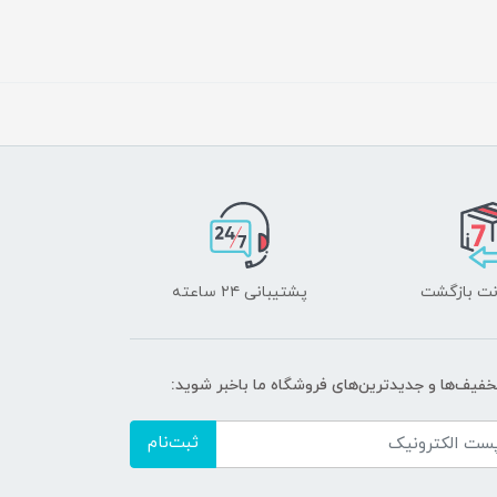
پشتیبانی ۲۴ ساعته
تخفیف‌ها و جدیدترین‌های فروشگاه ما باخبر شوید:
ثبت‌نام