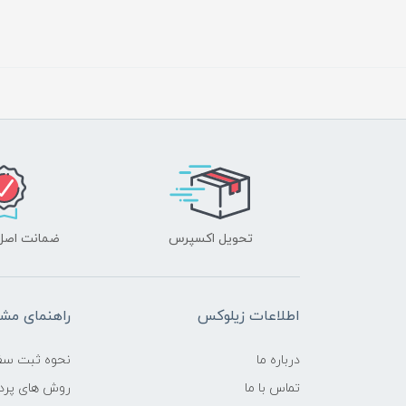
تحویل اکسپرس
ضمانت اصل‌ب
اطلاعات زیلوکس
راهنمای مشت
درباره ما
نحوه ثبت سف
تماس با ما
روش های پرد