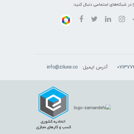
ا در شبکه‌های اجتماعی دنبال کنید:
آدرس ایمیل:
info@ziluxe.co