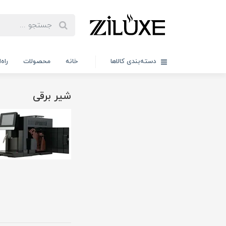
دسته‌بندی کالاها
خانه
محصولات
راه
شیر برقی