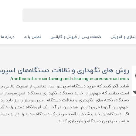
‌اندازی و آموزش
خدمات پس از فروش و گارانتی
تماس با ما
درباره ما
روش های نگهداری و نظافت دستگاه‌های اسپرس
/methods-for-maintaining-and-cleaning-espresso-machines
شاید فکر کنید که خرید دستگاه اسپرسو ساز مناسب از اهمیت بالایی برخ
است بدانید که مهم‌تر از خرید دستگاه، نگهداری دستگاه اسپرسوساز است
دستگاه، نکته های نگهداری و نظافت دستگاه اسپرسوساز را نیز باید بدان
مهم‌ترین آن‌ها می‌پردازیم. همچنین در آخر یک فروشگاه معتبر را به شم
اگر دستگاه‌تان خراب شده یا قصد خرید یک دستگاه جدید را دارید بتوانی
مناسب بهترین دستگاه را خریداری کنید.