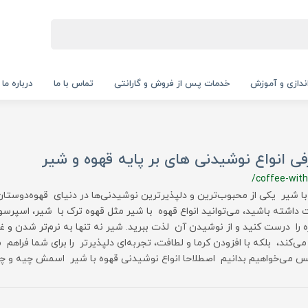
‌اندازی و آموزش
خدمات پس از فروش و گارانتی
تماس با ما
درباره ما
ی انواع نوشیدنی های بر پایه قهوه و شیر
/coffee-with
با شیر یکی از محبوب‌ترین و دلپذیرترین نوشیدنی‌ها در دنیای قهوه‌دوستان
داشته باشید، می‌توانید انواع قهوه با شیر مثل قهوه ترک با شیر، اسپرسو ب
ه را درست کنید و از نوشیدن آن لذت ببرید. شیر نه تنها به نرم‌تر شدن و 
‌کند، بلکه با افزودن کرما و لطافت، تجربه‌ای دلپذیرتر را برای شما فراهم م
س می‌خواهیم بدانیم اصطلاحا انواع نوشیدنی قهوه با شیر اسمش چیه و 