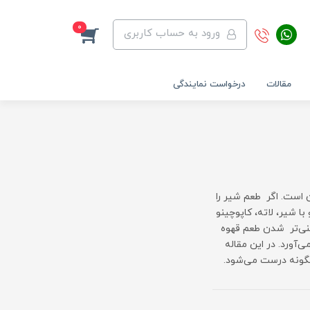
0
ورود به حساب کاربری
مقالات
درخواست نمایندگی
 است. اگر طعم شیر را
ا شیر، لاته، کاپوچینو
غنی‌تر شدن طعم قهوه
ی‌آورد. در این مقاله
چگونه درست می‌شود.