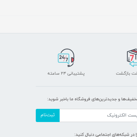
پشتیبانی ۲۴ ساعته
تخفیف‌ها و جدیدترین‌های فروشگاه ما باخبر شوید:
ثبت‌نام
ا در شبکه‌های اجتماعی دنبال کنید: