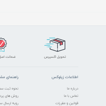
تحویل اکسپرس
ضمانت اصل‌ب
اطلاعات زیلوکس
راهنمای مشت
درباره ما
نحوه ثبت سف
تماس با ما
روش های پرد
قوانین و مقررات
رویه ارسال س