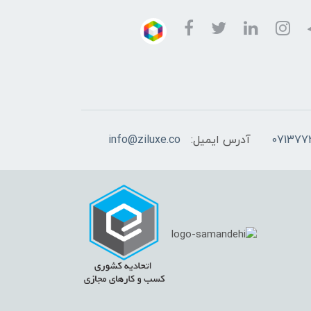
آدرس ایمیل:
info@ziluxe.co