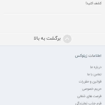
کشف کنید!
برگشت به بالا
اطلاعات زیلوکس
درباره ما
تماس با ما
قوانین و مقررات
حریم خصوصی
فرصت های شغلی
فرم جذب نمایندگی