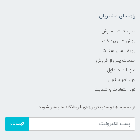
راهنمای مشتریان
نحوه ثبت سفارش
روش های پرداخت
رویه ارسال سفارش
خدمات پس از فروش
سوالات متداول
فرم نظر سنجی
فرم انتقادات و شکایت
از تخفیف‌ها و جدیدترین‌های فروشگاه ما باخبر شوید:
ثبت‌نام