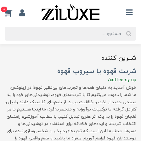
0
شیرین کننده
شربت قهوه یا سیروپ قهوه
/coffee-syrup
خوش آمدید به دنیای طعم‌ها و تجربه‌های بی‌نظیر قهوه! در زیلوکس،
ما شما را دعوت می‌کنیم تا با شربت‌های قهوه، نوشیدنی‌های خود را به
سطحی جدید از لذت و خلاقیت ببرید. از طعم‌های کلاسیک مانند وانیل و
کارامل گرفته تا ترکیبات نوآورانه و منحصربه‌فرد، ما اینجا هستیم تا هر
فنجان قهوه را به یک اثر هنری تبدیل کنیم. با مطالب آموزشی، راهنمای
انتخاب شربت، و ایده‌های خلاقانه برای استفاده در نوشیدنی‌ها و
دسرها، هدف ما این است که تجربه‌ای دلپذیر و شخصی‌سازی‌شده برای
دوستداران قهوه فراهم آوریم. همراه ما باشید و طعم واقعی قهوه را