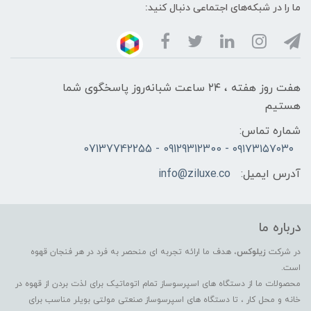
ما را در شبکه‌های اجتماعی دنبال کنید:
هفت روز هفته ، ۲۴ ساعت شبانه‌روز پاسخگوی شما
هستیم
شماره تماس:
۰۹۱۷۳۱۵۷۰۳۰ - 09129312300 - 07137742255
آدرس ایمیل:
info@ziluxe.co
درباره ما
در شرکت
زیلوکس
، هدف ما ارائه تجربه ای منحصر به فرد در هر فنجان قهوه
است.
محصولات ما از دستگاه های اسپرسوساز تمام اتوماتیک برای لذت بردن از قهوه در
خانه و محل کار ، تا دستگاه های اسپرسوساز صنعتی مولتی بویلر مناسب برای