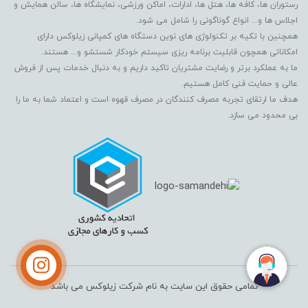
رستوران ها، کافه ها، هتل ها، ادارات، اماکن ورزشی، نمایشگاه ها، سالن همایش و
اجلاس ها و... انواع گوناگونی را شامل می شود.
همچنین با تکیه بر تکنولوژی های نوین دستگاه های کمپانی زیلوکس دارای
امکاناتی همچون قابلیت برنامه ریزی سیستم خودکار شستشو و... هستند.
ما به عملکرد برتر و رضایت مشتریان تاکید داریم و به دنبال خدمات پس از فروش
عالی و حمایت فنی کامل هستیم.
هدف ما ارتقای تجربه مصرف کنندگان در مصرف قهوه است و اعتماد شما به ما را
بی محدود می سازد.
تمامی حقوق این سایت به نام شرکت زیلوکس می باشد