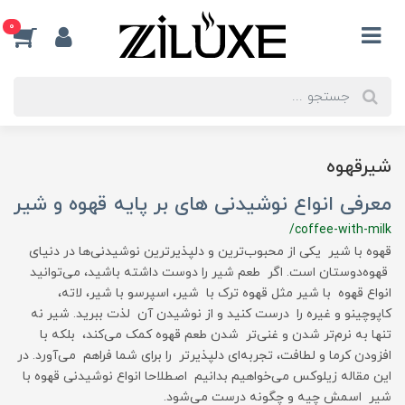
0
شیرقهوه
معرفی انواع نوشیدنی های بر پایه قهوه و شیر
/coffee-with-milk
قهوه با شیر یکی از محبوب‌ترین و دلپذیرترین نوشیدنی‌ها در دنیای
قهوه‌دوستان است. اگر طعم شیر را دوست داشته باشید، می‌توانید
انواع قهوه با شیر مثل قهوه ترک با شیر، اسپرسو با شیر، لاته،
کاپوچینو و غیره را درست کنید و از نوشیدن آن لذت ببرید. شیر نه
تنها به نرم‌تر شدن و غنی‌تر شدن طعم قهوه کمک می‌کند، بلکه با
افزودن کرما و لطافت، تجربه‌ای دلپذیرتر را برای شما فراهم می‌آورد. در
این مقاله زیلوکس می‌خواهیم بدانیم اصطلاحا انواع نوشیدنی قهوه با
شیر اسمش چیه و چگونه درست می‌شود.