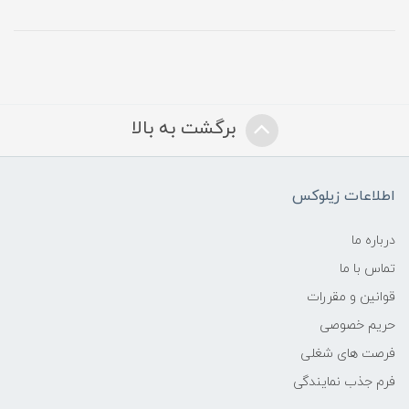
برگشت به بالا
اطلاعات زیلوکس
درباره ما
تماس با ما
قوانین و مقررات
حریم خصوصی
فرصت های شغلی
فرم جذب نمایندگی