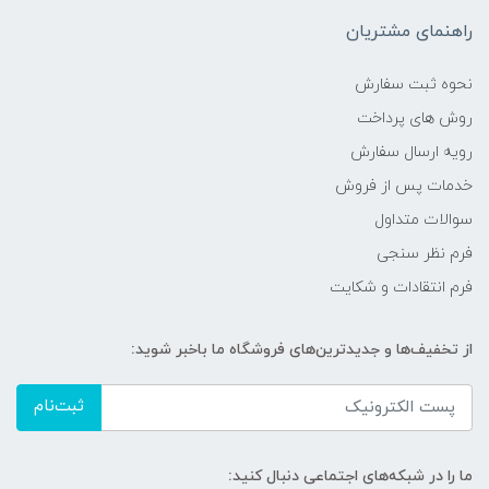
راهنمای مشتریان
نحوه ثبت سفارش
روش های پرداخت
رویه ارسال سفارش
خدمات پس از فروش
سوالات متداول
فرم نظر سنجی
فرم انتقادات و شکایت
از تخفیف‌ها و جدیدترین‌های فروشگاه ما باخبر شوید:
ثبت‌نام
ما را در شبکه‌های اجتماعی دنبال کنید: