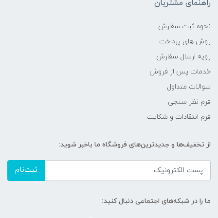
راهنمای مشتریان
نحوه ثبت سفارش
روش های پرداخت
رویه ارسال سفارش
خدمات پس از فروش
سوالات متداول
فرم نظر سنجی
فرم انتقادات و شکایت
از تخفیف‌ها و جدیدترین‌های فروشگاه ما باخبر شوید:
ثبت‌نام
ما را در شبکه‌های اجتماعی دنبال کنید: