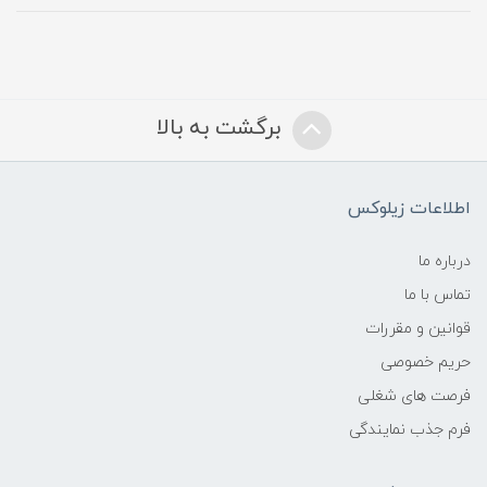
برگشت به بالا
اطلاعات زیلوکس
درباره ما
تماس با ما
قوانین و مقررات
حریم خصوصی
فرصت های شغلی
فرم جذب نمایندگی