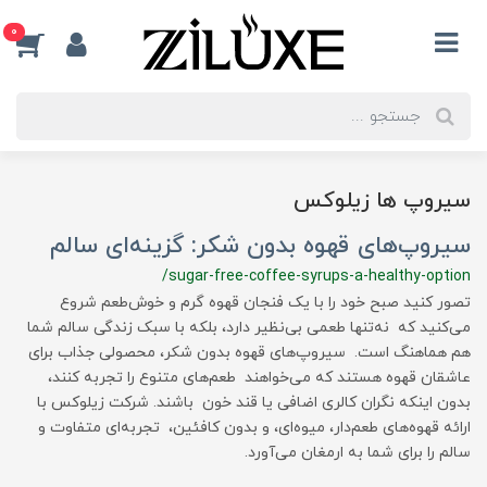
0
سیروپ ها زیلوکس
سیروپ‌های قهوه بدون شکر: گزینه‌ای سالم
/sugar-free-coffee-syrups-a-healthy-option
تصور کنید صبح خود را با یک فنجان قهوه گرم و خوش‌طعم شروع
می‌کنید که نه‌تنها طعمی بی‌نظیر دارد، بلکه با سبک زندگی سالم شما
هم هماهنگ است. سیروپ‌های قهوه بدون شکر، محصولی جذاب برای
عاشقان قهوه هستند که می‌خواهند طعم‌های متنوع را تجربه کنند،
بدون اینکه نگران کالری اضافی یا قند خون باشند. شرکت زیلوکس با
ارائه قهوه‌های طعم‌دار، میوه‌ای، و بدون کافئین، تجربه‌ای متفاوت و
سالم را برای شما به ارمغان می‌آورد.