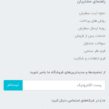
راهنمای مشتریان
نحوه ثبت سفارش
روش های پرداخت
رویه ارسال سفارش
خدمات پس از فروش
سوالات متداول
فرم نظر سنجی
فرم انتقادات و شکایت
از تخفیف‌ها و جدیدترین‌های فروشگاه ما باخبر شوید:
ثبت‌نام
ما را در شبکه‌های اجتماعی دنبال کنید: