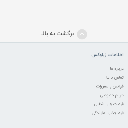
برگشت به بالا
اطلاعات زیلوکس
درباره ما
تماس با ما
قوانین و مقررات
حریم خصوصی
فرصت های شغلی
فرم جذب نمایندگی