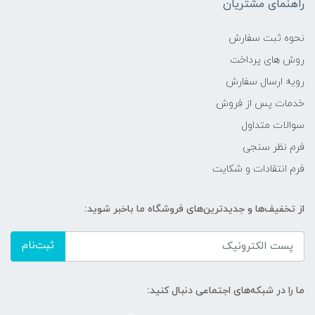
راهنمای مشتریان
نحوه ثبت سفارش
روش های پرداخت
رویه ارسال سفارش
خدمات پس از فروش
سوالات متداول
فرم نظر سنجی
فرم انتقادات و شکایت
از تخفیف‌ها و جدیدترین‌های فروشگاه ما باخبر شوید:
ثبت‌نام
ما را در شبکه‌های اجتماعی دنبال کنید: