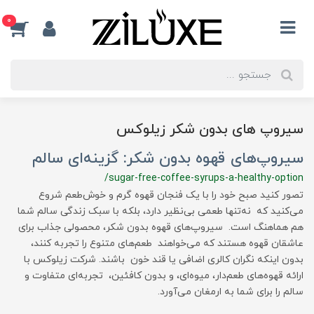
0
سیروپ های بدون شکر زیلوکس
سیروپ‌های قهوه بدون شکر: گزینه‌ای سالم
/sugar-free-coffee-syrups-a-healthy-option
تصور کنید صبح خود را با یک فنجان قهوه گرم و خوش‌طعم شروع
می‌کنید که نه‌تنها طعمی بی‌نظیر دارد، بلکه با سبک زندگی سالم شما
هم هماهنگ است. سیروپ‌های قهوه بدون شکر، محصولی جذاب برای
عاشقان قهوه هستند که می‌خواهند طعم‌های متنوع را تجربه کنند،
بدون اینکه نگران کالری اضافی یا قند خون باشند. شرکت زیلوکس با
ارائه قهوه‌های طعم‌دار، میوه‌ای، و بدون کافئین، تجربه‌ای متفاوت و
سالم را برای شما به ارمغان می‌آورد.