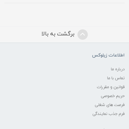
برگشت به بالا
اطلاعات زیلوکس
درباره ما
تماس با ما
قوانین و مقررات
حریم خصوصی
فرصت های شغلی
فرم جذب نمایندگی