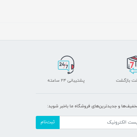
پشتیبانی ۲۴ ساعته
تخفیف‌ها و جدیدترین‌های فروشگاه ما باخبر شوید:
ثبت‌نام