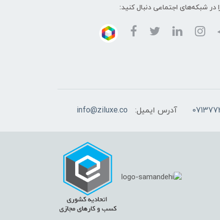
ا در شبکه‌های اجتماعی دنبال کنید:
آدرس ایمیل:
info@ziluxe.co