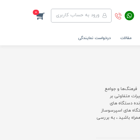
0
ورود به حساب کاربری
مقالات
درخواست نمایندگی
فرهنگ‌ها و جوامع
رات متفاوتی بر
زنده دستگاه های
تگاه های اسپرسوساز
مراه باشید ، به بررسی