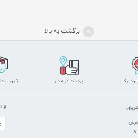
برگشت به بالا
ودن کالا
پرداخت در محل
۷ روز ضمانت بازگشت
ریان
از 
ارش
اخت