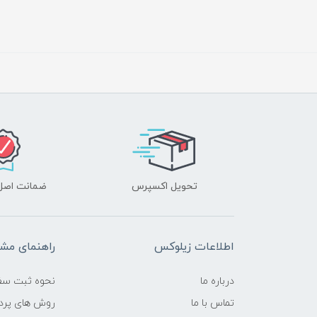
تحویل اکسپرس
ضمانت اصل‌ب
اطلاعات زیلوکس
راهنمای مشت
درباره ما
نحوه ثبت سف
تماس با ما
روش های پرد