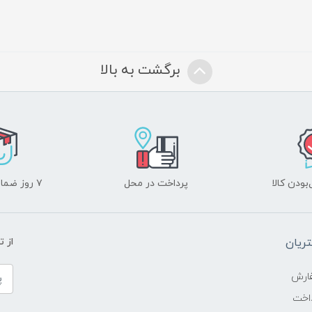
برگشت به بالا
ودن کالا
پرداخت در محل
۷ روز ضمانت بازگشت
ریان
از 
ارش
اخت