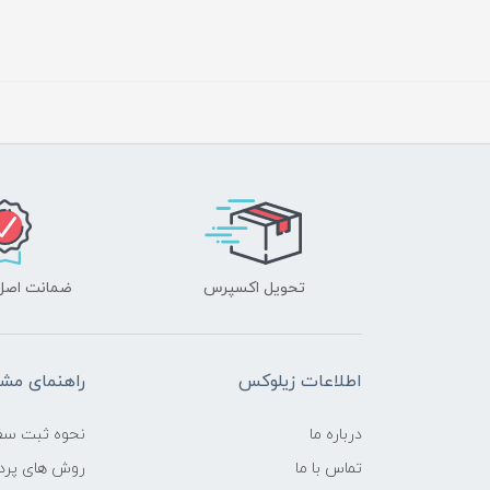
تحویل اکسپرس
ضمانت اصل‌ب
اطلاعات زیلوکس
راهنمای مشت
درباره ما
نحوه ثبت سف
تماس با ما
روش های پرد