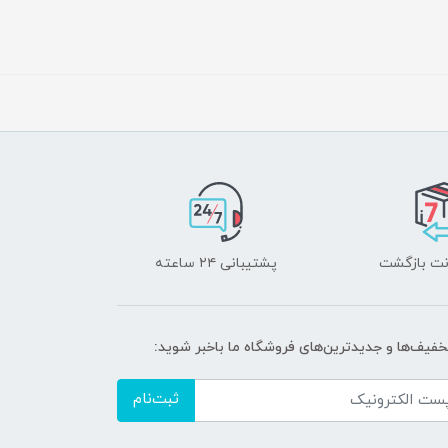
پشتیبانی ۲۴ ساعته
تخفیف‌ها و جدیدترین‌های فروشگاه ما باخبر شوید:
ثبت‌نام