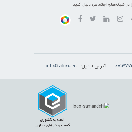
ا در شبکه‌های اجتماعی دنبال کنید:
آدرس ایمیل:
info@ziluxe.co