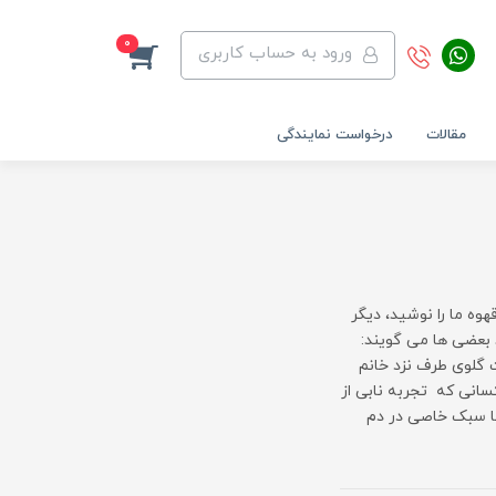
0
ورود به حساب کاربری
مقالات
درخواست نمایندگی
وه ما را نوشید، دیگر
 بعضی ها می گویند:
 گلوی طرف نزد خانم
کسانی که تجربه نابی از
عا سبک خاصی در دم