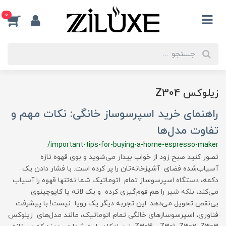
0
زیلوکس Z304
راهنمای خرید اسپرسوساز خانگی: نکات مهم و
تفاوت مدل‌ها
/important-tips-for-buying-a-home-espresso-maker
تصور کنید صبح زود از خواب بیدار می‌شوید و بوی قهوه تازه
آسیاب‌شده فضای آشپزخانه‌تان را پر کرده است. با فشار دادن یک
دکمه، دستگاه اسپرسوساز تمام اتوماتیک شما نه‌تنها قهوه را آسیاب
می‌کند، بلکه شیر را هم فوم‌گیری کرده و یک لاته یا کاپوچینوی
بی‌نقص تحویل می‌دهد. این تجربه دیگر یک رویا نیست! با پیشرفت
فناوری، اسپرسوسازهای خانگی تمام اتوماتیک، مانند مدل‌های زیلوکس