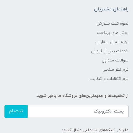
راهنمای مشتریان
نحوه ثبت سفارش
روش های پرداخت
رویه ارسال سفارش
خدمات پس از فروش
سوالات متداول
فرم نظر سنجی
فرم انتقادات و شکایت
از تخفیف‌ها و جدیدترین‌های فروشگاه ما باخبر شوید:
ثبت‌نام
ما را در شبکه‌های اجتماعی دنبال کنید: