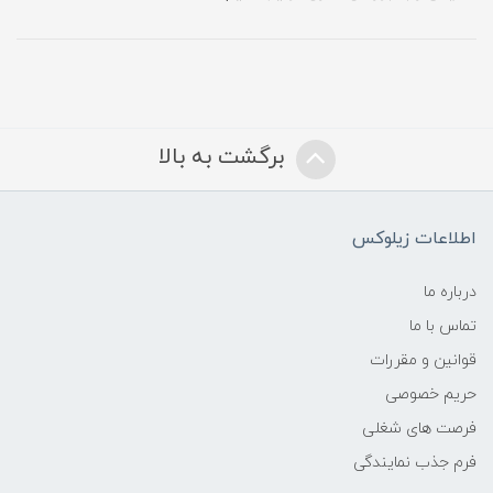
برگشت به بالا
اطلاعات زیلوکس
درباره ما
تماس با ما
قوانین و مقررات
حریم خصوصی
فرصت های شغلی
فرم جذب نمایندگی