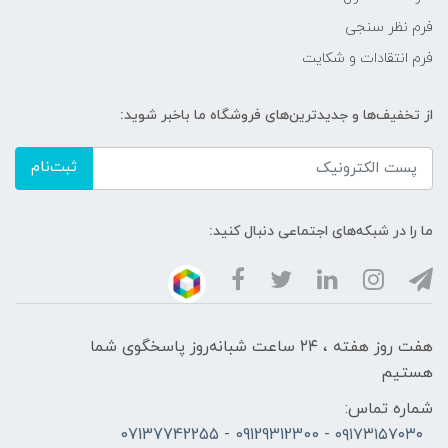
فرم نظر سنجی
فرم انتقادات و شکایت
از تخفیف‌ها و جدیدترین‌های فروشگاه ما باخبر شوید:
ثبت‌نام
ما را در شبکه‌های اجتماعی دنبال کنید:
هفت روز هفته ، ۲۴ ساعت شبانه‌روز پاسخگوی شما
هستیم
شماره تماس:
۰۹۱۷۳۱۵۷۰۳۰ - 09129312300 - 07137742255