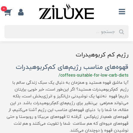
0
رژیم کم کربوهیدرات
قهوه‌های مناسب رژیم‌های کم‌کربوهیدرات
/coffees-suitable-for-low-carb-diets
آیا عاشق قهوه هستید و همزمان به دنبال یک سبک زندگی سالم با
رژیم کم‌کربوهیدرات هستید؟ اگر این‌طور است، خبر خوبی برایتان
داریم! قهوه نه‌تنها یک نوشیدنی دل‌انگیز و انرژی‌بخش است، بلکه
می‌تواند همراهی بی‌نظیر برای رژیم‌های کم‌کربوهیدرات باشد. در این
مقاله، ما شما را با دنیای قهوه‌های مناسب این رژیم آشنا می‌کنیم، از
قهوه‌های طعم‌دار زیلوکس گرفته تا قهوه‌های عربیکا و روبوستا و حتی
قهوه‌های میوه‌ای که هم سلامت شما را تقویت می‌کنند و هم لذت
نوشیدن قهوه را دوچندان می‌کنند.