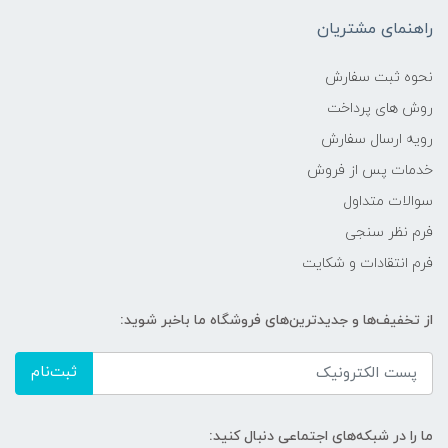
راهنمای مشتریان
نحوه ثبت سفارش
روش های پرداخت
رویه ارسال سفارش
خدمات پس از فروش
سوالات متداول
فرم نظر سنجی
فرم انتقادات و شکایت
از تخفیف‌ها و جدیدترین‌های فروشگاه ما باخبر شوید:
ثبت‌نام
ما را در شبکه‌های اجتماعی دنبال کنید: