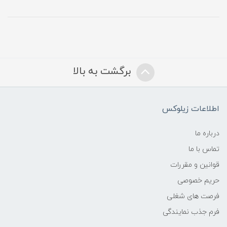
برگشت به بالا
اطلاعات زیلوکس
درباره ما
تماس با ما
قوانین و مقررات
حریم خصوصی
فرصت های شغلی
فرم جذب نمایندگی