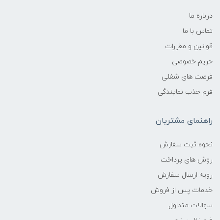
درباره ما
تماس با ما
قوانین و مقررات
حریم خصوصی
فرصت های شغلی
فرم جذب نمایندگی
راهنمای مشتریان
نحوه ثبت سفارش
روش های پرداخت
رویه ارسال سفارش
خدمات پس از فروش
سوالات متداول