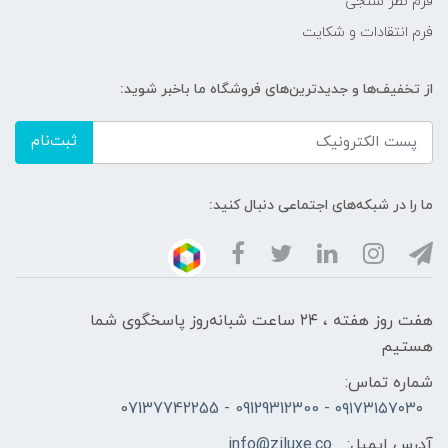
فرم نظر سنجی
فرم انتقادات و شکایت
از تخفیف‌ها و جدیدترین‌های فروشگاه ما باخبر شوید:
ثبت‌نام
ما را در شبکه‌های اجتماعی دنبال کنید:
هفت روز هفته ، ۲۴ ساعت شبانه‌روز پاسخگوی شما
هستیم
شماره تماس:
۰۹۱۷۳۱۵۷۰۳۰ - 09129312300 - 07137742255
آدرس ایمیل:
info@ziluxe.co