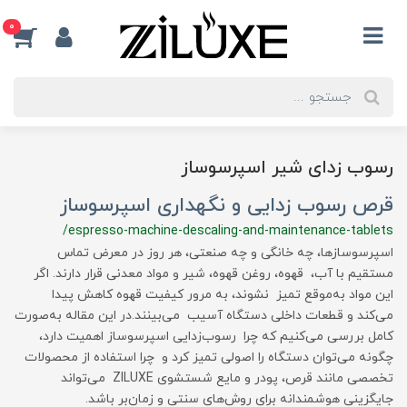
0
رسوب زدای شیر اسپرسوساز
قرص رسوب زدایی و نگهداری اسپرسوساز
/espresso-machine-descaling-and-maintenance-tablets
اسپرسوسازها، چه خانگی و چه صنعتی، هر روز در معرض تماس
مستقیم با آب، قهوه، روغن قهوه، شیر و مواد معدنی قرار دارند. اگر
این مواد به‌موقع تمیز نشوند، به مرور کیفیت قهوه کاهش پیدا
می‌کند و قطعات داخلی دستگاه آسیب می‌بینند.در این مقاله به‌صورت
کامل بررسی می‌کنیم که چرا رسوب‌زدایی اسپرسوساز اهمیت دارد،
چگونه می‌توان دستگاه را اصولی تمیز کرد و چرا استفاده از محصولات
تخصصی مانند قرص، پودر و مایع شستشوی ZILUXE می‌تواند
جایگزینی هوشمندانه برای روش‌های سنتی و زمان‌بر باشد.