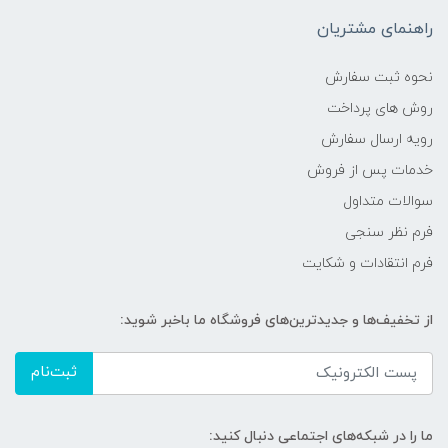
راهنمای مشتریان
نحوه ثبت سفارش
روش های پرداخت
رویه ارسال سفارش
خدمات پس از فروش
سوالات متداول
فرم نظر سنجی
فرم انتقادات و شکایت
از تخفیف‌ها و جدیدترین‌های فروشگاه ما باخبر شوید:
ثبت‌نام
ما را در شبکه‌های اجتماعی دنبال کنید: