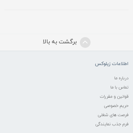
برگشت به بالا
اطلاعات زیلوکس
درباره ما
تماس با ما
قوانین و مقررات
حریم خصوصی
فرصت های شغلی
فرم جذب نمایندگی