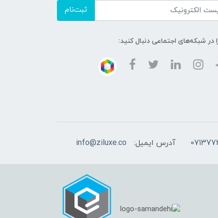
ثبت‌نام
ا در شبکه‌های اجتماعی دنبال کنید:
آدرس ایمیل:
info@ziluxe.co