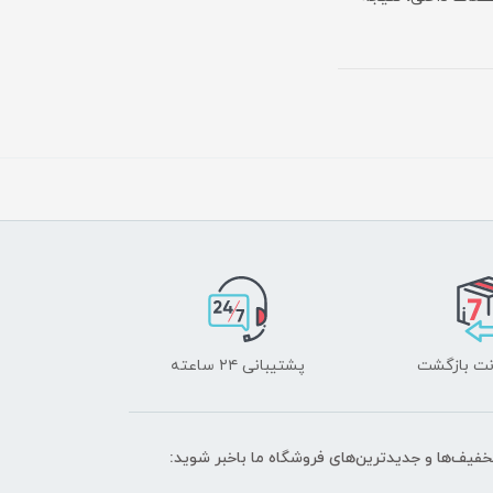
پشتیبانی ۲۴ ساعته
تخفیف‌ها و جدیدترین‌های فروشگاه ما باخبر شوید: