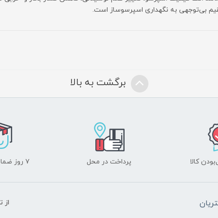
م بی‌توجهی به نگهداری اسپرسوساز است.
برگشت به بالا
ودن کالا
پرداخت در محل
۷ روز ضمانت بازگشت
ریان
از 