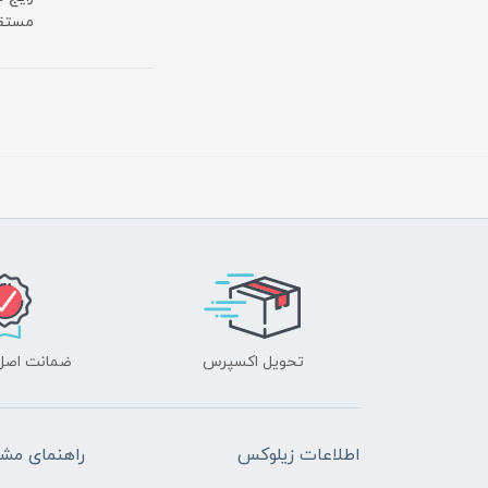
مستقی
تحویل اکسپرس
ضمانت اصل‌ب
اطلاعات زیلوکس
راهنمای مشت