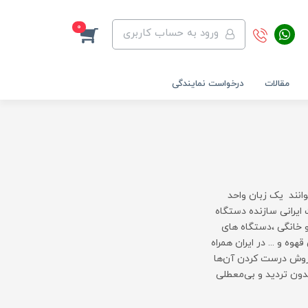
0
ورود به حساب کاربری
مقالات
درخواست نمایندگی
وانند یک زبان واحد
ایرانی سازنده دستگاه
 خانگی ،دستگاه های
 و ... در ایران همراه
پایه اسپرسو و روش درست کردن آن‌ها
بدون تردید و بی‌معطلی