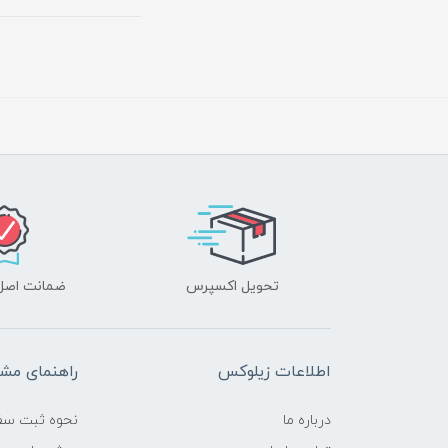
تحویل اکسپرس
ضمانت اصل‌ب
اطلاعات زیلوکس
راهنمای مشت
درباره ما
نحوه ثبت سف