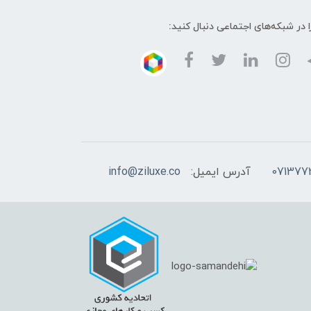
ا در شبکه‌های اجتماعی دنبال کنید:
آدرس ایمیل:
info@ziluxe.co