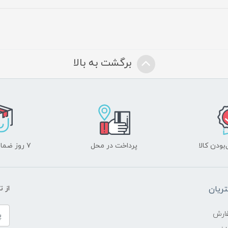
برگشت به بالا
ودن کالا
پرداخت در محل
۷ روز ضمانت بازگشت
ریان
از 
ارش