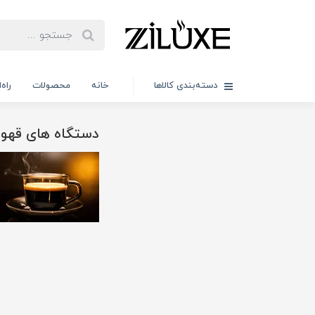
دسته‌بندی کالاها
خانه
محصولات
راه
دستگاه های قهو