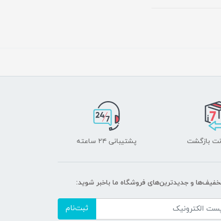
پشتیبانی ۲۴ ساعته
تخفیف‌ها و جدیدترین‌های فروشگاه ما باخبر شوید:
ثبت‌نام