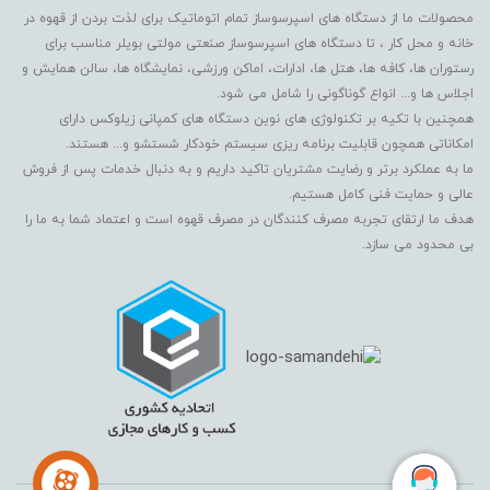
محصولات ما از دستگاه های اسپرسوساز تمام اتوماتیک برای لذت بردن از قهوه در
خانه و محل کار ، تا دستگاه های اسپرسوساز صنعتی مولتی بویلر مناسب برای
رستوران ها، کافه ها، هتل ها، ادارات، اماکن ورزشی، نمایشگاه ها، سالن همایش و
اجلاس ها و... انواع گوناگونی را شامل می شود.
همچنین با تکیه بر تکنولوژی های نوین دستگاه های کمپانی زیلوکس دارای
امکاناتی همچون قابلیت برنامه ریزی سیستم خودکار شستشو و... هستند.
ما به عملکرد برتر و رضایت مشتریان تاکید داریم و به دنبال خدمات پس از فروش
عالی و حمایت فنی کامل هستیم.
هدف ما ارتقای تجربه مصرف کنندگان در مصرف قهوه است و اعتماد شما به ما را
بی محدود می سازد.