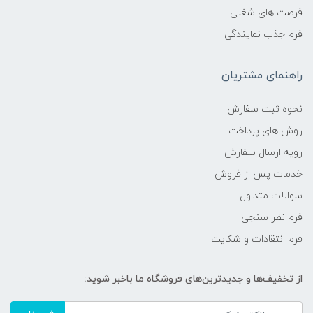
فرصت های شغلی
فرم جذب نمایندگی
راهنمای مشتریان
نحوه ثبت سفارش
روش های پرداخت
رویه ارسال سفارش
خدمات پس از فروش
سوالات متداول
فرم نظر سنجی
فرم انتقادات و شکایت
از تخفیف‌ها و جدیدترین‌های فروشگاه ما باخبر شوید: