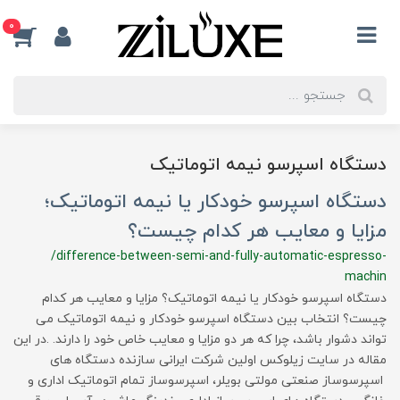
0
دستگاه اسپرسو نیمه اتوماتیک
دستگاه اسپرسو خودکار یا نیمه اتوماتیک؛
مزایا و معایب هر کدام چیست؟
/difference-between-semi-and-fully-automatic-espresso-
machin
دستگاه اسپرسو خودکار یا نیمه اتوماتیک؟ مزایا و معایب هر کدام
چیست؟ انتخاب بین دستگاه اسپرسو خودکار و نیمه اتوماتیک می
‌تواند دشوار باشد، چرا که هر دو مزایا و معایب خاص خود را دارند. .در این
مقاله در سایت زیلوکس اولین شرکت ایرانی سازنده دستگاه های
اسپرسوساز صنعتی مولتی بویلر، اسپرسوساز تمام اتوماتیک اداری و