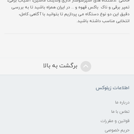
خانگی ،دستگاه های اسپرسوساز اداری وندینگ ماشین، آسیاب برقی،
تمپر برقی و ناک باکس قهوه و ... در ایران همراه باشید تا به بررسی
دقیق این دو نوع دستگاه می ‌پردازیم تا بتوانید با آگاهی کامل،
انتخابی مناسب داشته باشید.
برگشت به بالا
اطلاعات زیلوکس
درباره ما
تماس با ما
قوانین و مقررات
حریم خصوصی