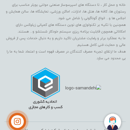
خانه و محل کار ، تا دستگاه های اسپرسوساز صنعتی مولتی بویلر مناسب برای
رستوران ها، کافه ها، هتل ها، ادارات، اماکن ورزشی، نمایشگاه ها، سالن همایش و
اجلاس ها و... انواع گوناگونی را شامل می شود.
همچنین با تکیه بر تکنولوژی های نوین دستگاه های کمپانی زیلوکس دارای
امکاناتی همچون قابلیت برنامه ریزی سیستم خودکار شستشو و... هستند.
ما به عملکرد برتر و رضایت مشتریان تاکید داریم و به دنبال خدمات پس از فروش
عالی و حمایت فنی کامل هستیم.
هدف ما ارتقای تجربه مصرف کنندگان در مصرف قهوه است و اعتماد شما به ما را
بی محدود می سازد.