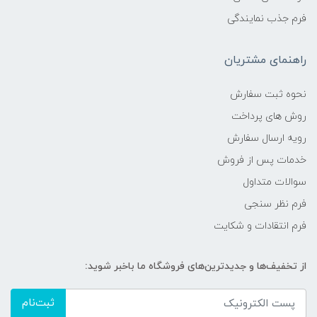
فرم جذب نمایندگی
راهنمای مشتریان
نحوه ثبت سفارش
روش های پرداخت
رویه ارسال سفارش
خدمات پس از فروش
سوالات متداول
فرم نظر سنجی
فرم انتقادات و شکایت
از تخفیف‌ها و جدیدترین‌های فروشگاه ما باخبر شوید:
ثبت‌نام