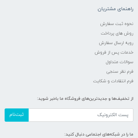
راهنمای مشتریان
نحوه ثبت سفارش
روش های پرداخت
رویه ارسال سفارش
خدمات پس از فروش
سوالات متداول
فرم نظر سنجی
فرم انتقادات و شکایت
از تخفیف‌ها و جدیدترین‌های فروشگاه ما باخبر شوید:
ثبت‌نام
ما را در شبکه‌های اجتماعی دنبال کنید: