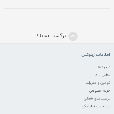
برگشت به بالا
اطلاعات زیلوکس
درباره ما
تماس با ما
قوانین و مقررات
حریم خصوصی
فرصت های شغلی
فرم جذب نمایندگی