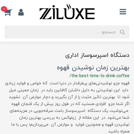
0
دستگاه اسپرسوساز اداری
بهترین زمان نوشیدن قهوه
/the-best-time-to-drink-coffee
قهوه جزو نوشیدنی‌های پرطرفدار در دنیا است که خواص و فواید زیادی
دارد. این نوشیدنی به دلیل داشتن کافئین باید در زمان معینی میل
شود تا بهترین تاثیر مثبت را از آن بگیرید و دچار عوارض آن نشوید.
اگر شما جزو افرادی هستید که در طول روز بیش از یک فنجان قهوه
می‌نوشید، یک دستگاه اسپرسوساز باعث صرفه‌جویی در هزینه‌های
شما می‌شود. در این مقاله از زیلوکس به بررسی بهترین زمان
نوشیدن قهوه و همچنین فواید و عوارض آن می‌پردازیم؛ پس با ما
همراه باشید.