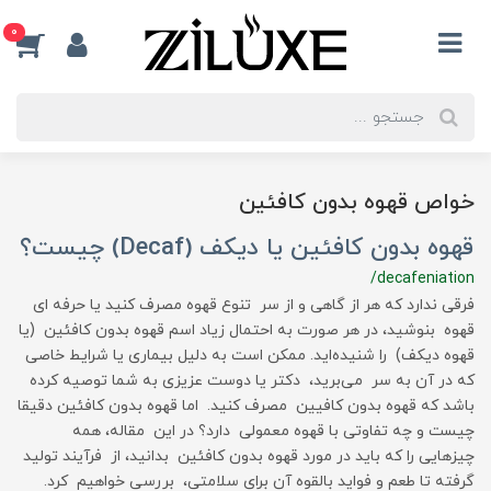
0
خواص قهوه بدون کافئین
قهوه بدون کافئین یا دیکف (Decaf) چیست؟
/decafeniation
فرقی ندارد که هر از گاهی و از سر تنوع قهوه مصرف کنید یا حرفه ای
قهوه بنوشید، در هر صورت به احتمال زیاد اسم قهوه بدون کافئین (یا
قهوه دیکف) را شنیده‌اید. ممکن است به دلیل بیماری یا شرایط خاصی
که در آن به سر می‌برید، دکتر یا دوست عزیزی به شما توصیه کرده
باشد که قهوه بدون کافیین مصرف کنید. اما قهوه بدون کافئین دقیقا
چیست و چه تفاوتی با قهوه معمولی دارد؟ در این مقاله، همه
چیزهایی را که باید در مورد قهوه بدون کافئین بدانید، از فرآیند تولید
گرفته تا طعم و فواید بالقوه آن برای سلامتی، بررسی خواهیم کرد.