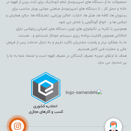
محصولات ما از دستگاه های اسپرسوساز تمام اتوماتیک برای لذت بردن از قهوه در
خانه و محل کار ، تا دستگاه های اسپرسوساز صنعتی مولتی بویلر مناسب برای
رستوران ها، کافه ها، هتل ها، ادارات، اماکن ورزشی، نمایشگاه ها، سالن همایش و
اجلاس ها و... انواع گوناگونی را شامل می شود.
همچنین با تکیه بر تکنولوژی های نوین دستگاه های کمپانی زیلوکس دارای
امکاناتی همچون قابلیت برنامه ریزی سیستم خودکار شستشو و... هستند.
ما به عملکرد برتر و رضایت مشتریان تاکید داریم و به دنبال خدمات پس از فروش
عالی و حمایت فنی کامل هستیم.
هدف ما ارتقای تجربه مصرف کنندگان در مصرف قهوه است و اعتماد شما به ما را
بی محدود می سازد.