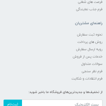
فرصت های شغلی
فرم جذب نمایندگی
راهنمای مشتریان
نحوه ثبت سفارش
روش های پرداخت
رویه ارسال سفارش
خدمات پس از فروش
سوالات متداول
فرم نظر سنجی
فرم انتقادات و شکایت
از تخفیف‌ها و جدیدترین‌های فروشگاه ما باخبر شوید:
ثبت‌نام