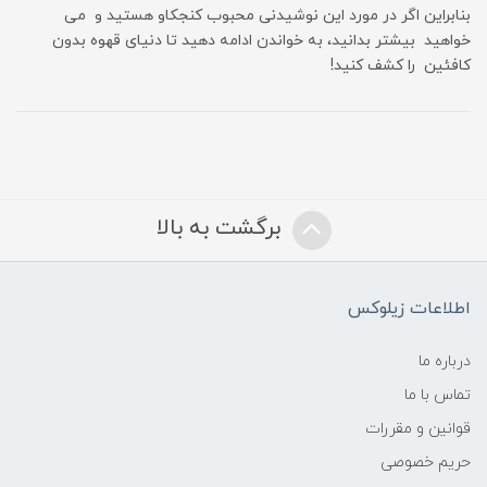
بنابراین اگر در مورد این نوشیدنی محبوب کنجکاو هستید و می
خواهید بیشتر بدانید، به خواندن ادامه دهید تا دنیای قهوه بدون
کافئین را کشف کنید!
برگشت به بالا
اطلاعات زیلوکس
درباره ما
تماس با ما
قوانین و مقررات
حریم خصوصی