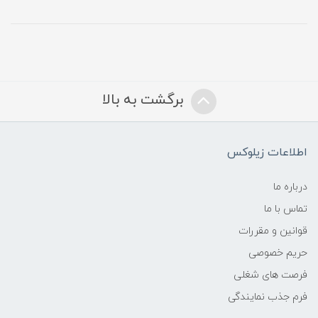
برگشت به بالا
اطلاعات زیلوکس
درباره ما
تماس با ما
قوانین و مقررات
حریم خصوصی
فرصت های شغلی
فرم جذب نمایندگی