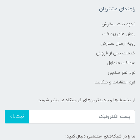
راهنمای مشتریان
نحوه ثبت سفارش
روش های پرداخت
رویه ارسال سفارش
خدمات پس از فروش
سوالات متداول
فرم نظر سنجی
فرم انتقادات و شکایت
از تخفیف‌ها و جدیدترین‌های فروشگاه ما باخبر شوید:
ثبت‌نام
ما را در شبکه‌های اجتماعی دنبال کنید: