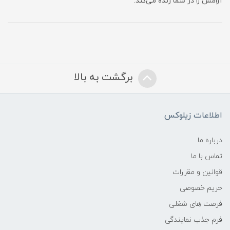
آرامش را در شما زنده می‌کند.
برگشت به بالا
اطلاعات زیلوکس
درباره ما
تماس با ما
قوانین و مقررات
حریم خصوصی
فرصت های شغلی
فرم جذب نمایندگی