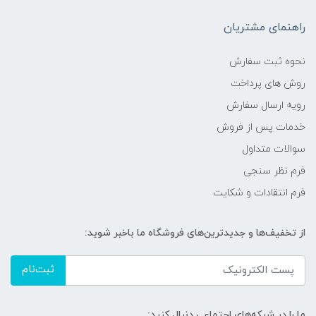
راهنمای مشتریان
نحوه ثبت سفارش
روش های پرداخت
رویه ارسال سفارش
خدمات پس از فروش
سوالات متداول
فرم نظر سنجی
فرم انتقادات و شکایت
از تخفیف‌ها و جدیدترین‌های فروشگاه ما باخبر شوید:
ثبت‌نام
ما را در شبکه‌های اجتماعی دنبال کنید: