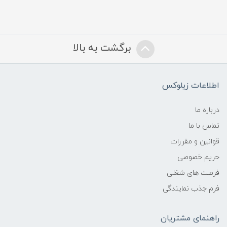
برگشت به بالا
اطلاعات زیلوکس
درباره ما
تماس با ما
قوانین و مقررات
حریم خصوصی
فرصت های شغلی
فرم جذب نمایندگی
راهنمای مشتریان