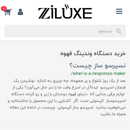
0
خرید دستگاه وندینگ قهوه
نسپرسو ساز چیست؟
/what-is-a-nespresso-maker
بعد از یک روز شلوغ و پر همهمه، چه چیزی به اندازه نوشیدن یک
فنجان اسپرسو ایده‌آل در اسرع وقت ما را سر حال می‌آورد؟ یکی از
لوازم برقی جذابی که دنیای قهوه دوستان را زیر و رو کرده، دستگاه
اسپرسوساز کپسولی است. اگر آشنایی با این محصول را نداشته‌اید و
می‌خواهید بدانید اسپرسو ساز کپسولی چیست، در ادامه این مقاله
همراه ما باشید.