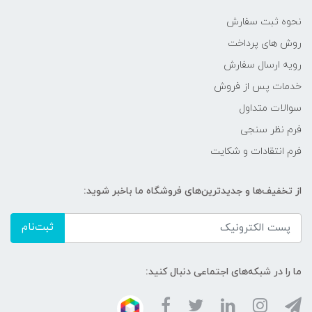
نحوه ثبت سفارش
روش های پرداخت
رویه ارسال سفارش
خدمات پس از فروش
سوالات متداول
فرم نظر سنجی
فرم انتقادات و شکایت
از تخفیف‌ها و جدیدترین‌های فروشگاه ما باخبر شوید:
ثبت‌نام
ما را در شبکه‌های اجتماعی دنبال کنید: