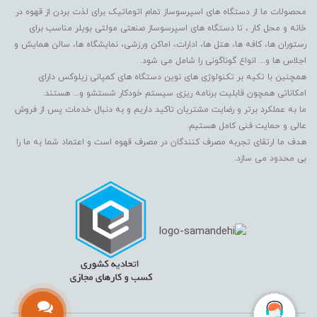
محصولات ما از دستگاه های اسپرسوساز تمام اتوماتیک برای لذت بردن از قهوه در
خانه و محل کار ، تا دستگاه های اسپرسوساز صنعتی مولتی بویلر مناسب برای
رستوران ها، کافه ها، هتل ها، ادارات، اماکن ورزشی، نمایشگاه ها، سالن همایش و
اجلاس ها و... انواع گوناگونی را شامل می شود.
همچنین با تکیه بر تکنولوژی های نوین دستگاه های کمپانی زیلوکس دارای
امکاناتی همچون قابلیت برنامه ریزی سیستم خودکار شستشو و... هستند.
ما به عملکرد برتر و رضایت مشتریان تاکید داریم و به دنبال خدمات پس از فروش
عالی و حمایت فنی کامل هستیم.
هدف ما ارتقای تجربه مصرف کنندگان در مصرف قهوه است و اعتماد شما به ما را
بی محدود می سازد.