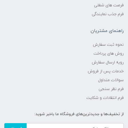
فرصت های شغلی
فرم جذب نمایندگی
راهنمای مشتریان
نحوه ثبت سفارش
روش های پرداخت
رویه ارسال سفارش
خدمات پس از فروش
سوالات متداول
فرم نظر سنجی
فرم انتقادات و شکایت
از تخفیف‌ها و جدیدترین‌های فروشگاه ما باخبر شوید: