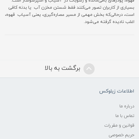
قهوه، پودرهای باقی‌مانده و رسوبات در آسیاب و اسپرسوساز است.
بسیاری از کاربران تصور می‌کنند فقط شستن مخزن آب یا بدنه کافی
است، درحالی‌که بخش مهمی از مسیر عصاره‌گیری، یعنی آسیاب قهوه،
اغلب نادیده گرفته می‌شود.
برگشت به بالا
اطلاعات زیلوکس
درباره ما
تماس با ما
قوانین و مقررات
حریم خصوصی