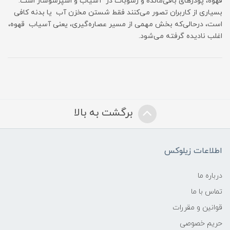
قهوه، پودرهای باقی‌مانده و رسوبات در آسیاب و اسپرسوساز است.
بسیاری از کاربران تصور می‌کنند فقط شستن مخزن آب یا بدنه کافی
است، درحالی‌که بخش مهمی از مسیر عصاره‌گیری، یعنی آسیاب قهوه،
اغلب نادیده گرفته می‌شود.
برگشت به بالا
اطلاعات زیلوکس
درباره ما
تماس با ما
قوانین و مقررات
حریم خصوصی