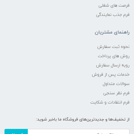
فرصت های شغلی
فرم جذب نمایندگی
راهنمای مشتریان
نحوه ثبت سفارش
روش های پرداخت
رویه ارسال سفارش
خدمات پس از فروش
سوالات متداول
فرم نظر سنجی
فرم انتقادات و شکایت
از تخفیف‌ها و جدیدترین‌های فروشگاه ما باخبر شوید: