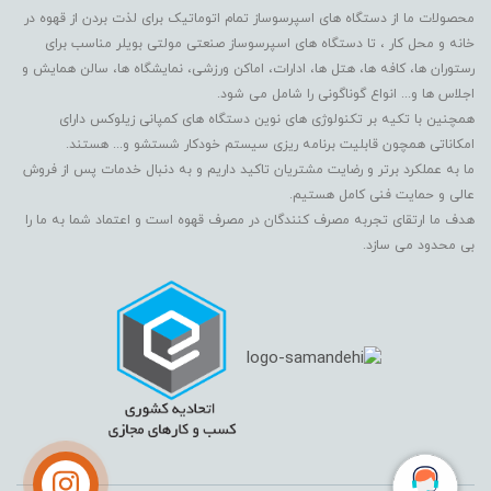
محصولات ما از دستگاه های اسپرسوساز تمام اتوماتیک برای لذت بردن از قهوه در
خانه و محل کار ، تا دستگاه های اسپرسوساز صنعتی مولتی بویلر مناسب برای
رستوران ها، کافه ها، هتل ها، ادارات، اماکن ورزشی، نمایشگاه ها، سالن همایش و
اجلاس ها و... انواع گوناگونی را شامل می شود.
همچنین با تکیه بر تکنولوژی های نوین دستگاه های کمپانی زیلوکس دارای
امکاناتی همچون قابلیت برنامه ریزی سیستم خودکار شستشو و... هستند.
ما به عملکرد برتر و رضایت مشتریان تاکید داریم و به دنبال خدمات پس از فروش
عالی و حمایت فنی کامل هستیم.
هدف ما ارتقای تجربه مصرف کنندگان در مصرف قهوه است و اعتماد شما به ما را
بی محدود می سازد.