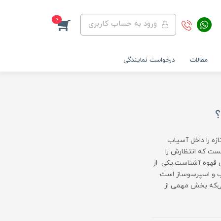
0
ورود به حساب کاربری
مقالات
درخواست نمایندگی
؟
ازه را داخل آسیاب
ست که انتظارش را
ان قهوه آشناست.یکی از
ب و اسپرسوساز است.
ی‌که بخش مهمی از