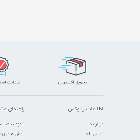
تحویل اکسپرس
ضمانت اصل‌ب
اطلاعات زیلوکس
راهنمای مشت
درباره ما
نحوه ثبت سف
تماس با ما
روش های پرد