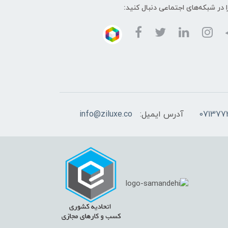
ا در شبکه‌های اجتماعی دنبال کنید:
آدرس ایمیل:
info@ziluxe.co