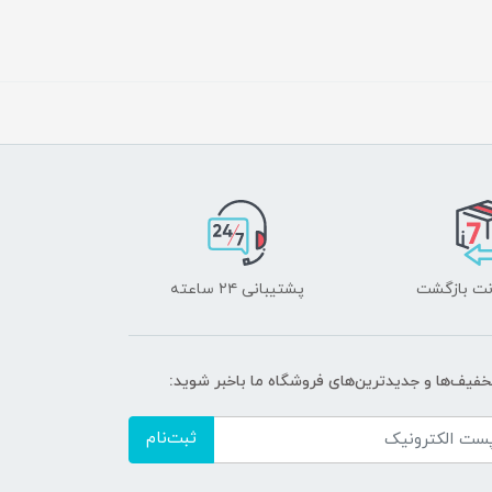
پشتیبانی ۲۴ ساعته
تخفیف‌ها و جدیدترین‌های فروشگاه ما باخبر شوید:
ثبت‌نام