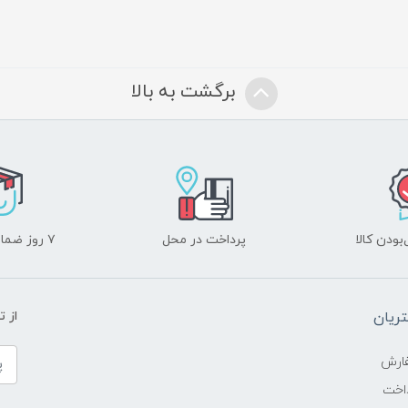
برگشت به بالا
ودن کالا
پرداخت در محل
۷ روز ضمانت بازگشت
ریان
از 
ارش
اخت