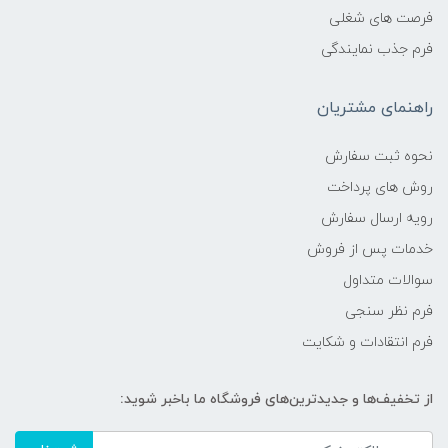
فرصت های شغلی
فرم جذب نمایندگی
راهنمای مشتریان
نحوه ثبت سفارش
روش های پرداخت
رویه ارسال سفارش
خدمات پس از فروش
سوالات متداول
فرم نظر سنجی
فرم انتقادات و شکایت
از تخفیف‌ها و جدیدترین‌های فروشگاه ما باخبر شوید: