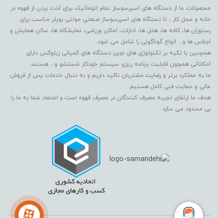
محصولات ما از دستگاه های اسپرسوساز تمام اتوماتیک برای لذت بردن از قهوه در
خانه و محل کار ، تا دستگاه های اسپرسوساز صنعتی مولتی بویلر مناسب برای
رستوران ها، کافه ها، هتل ها، ادارات، اماکن ورزشی، نمایشگاه ها، سالن همایش و
اجلاس ها و... انواع گوناگونی را شامل می شود.
همچنین با تکیه بر تکنولوژی های نوین دستگاه های کمپانی زیلوکس دارای
امکاناتی همچون قابلیت برنامه ریزی سیستم خودکار شستشو و... هستند.
ما به عملکرد برتر و رضایت مشتریان تاکید داریم و به دنبال خدمات پس از فروش
عالی و حمایت فنی کامل هستیم.
هدف ما ارتقای تجربه مصرف کنندگان در مصرف قهوه است و اعتماد شما به ما را
بی محدود می سازد.