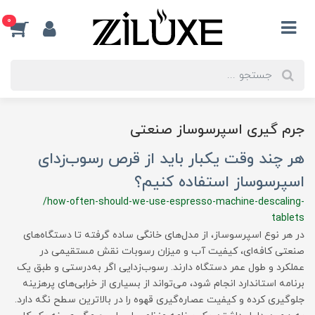
0
جرم گیری اسپرسوساز صنعتی
هر چند وقت یکبار باید از قرص رسوب‌زدای
اسپرسوساز استفاده کنیم؟
/how-often-should-we-use-espresso-machine-descaling-
tablets
در هر نوع اسپرسوساز، از مدل‌های خانگی ساده گرفته تا دستگاه‌های
صنعتی کافه‌ای، کیفیت آب و میزان رسوبات نقش مستقیمی در
عملکرد و طول عمر دستگاه دارند. رسوب‌زدایی اگر به‌درستی و طبق یک
برنامه استاندارد انجام شود، می‌تواند از بسیاری از خرابی‌های پرهزینه
جلوگیری کرده و کیفیت عصاره‌گیری قهوه را در بالاترین سطح نگه دارد.