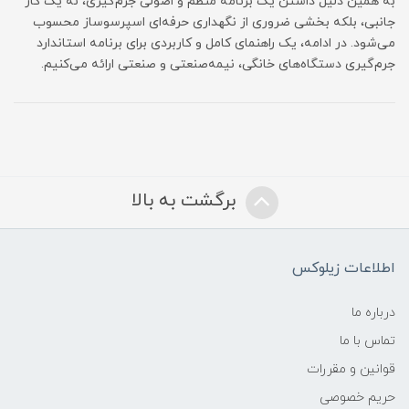
به همین دلیل داشتن یک برنامه منظم و اصولی جرم‌گیری، نه یک کار
جانبی، بلکه بخشی ضروری از نگهداری حرفه‌ای اسپرسوساز محسوب
می‌شود. در ادامه، یک راهنمای کامل و کاربردی برای برنامه استاندارد
جرم‌گیری دستگاه‌های خانگی، نیمه‌صنعتی و صنعتی ارائه می‌کنیم.
برگشت به بالا
اطلاعات زیلوکس
درباره ما
تماس با ما
قوانین و مقررات
حریم خصوصی