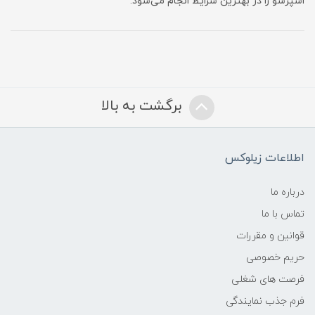
اسپرسو را در بهترین شرایط انجام می‌شود.
برگشت به بالا
اطلاعات زیلوکس
درباره ما
تماس با ما
قوانین و مقررات
حریم خصوصی
فرصت های شغلی
فرم جذب نمایندگی