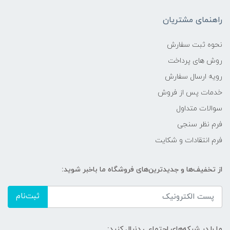
راهنمای مشتریان
نحوه ثبت سفارش
روش های پرداخت
رویه ارسال سفارش
خدمات پس از فروش
سوالات متداول
فرم نظر سنجی
فرم انتقادات و شکایت
از تخفیف‌ها و جدیدترین‌های فروشگاه ما باخبر شوید:
ثبت‌نام
ما را در شبکه‌های اجتماعی دنبال کنید: