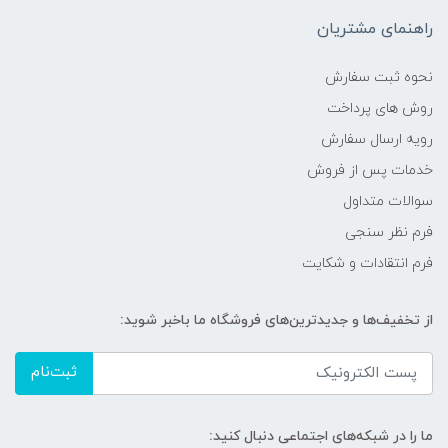
راهنمای مشتریان
نحوه ثبت سفارش
روش های پرداخت
رویه ارسال سفارش
خدمات پس از فروش
سوالات متداول
فرم نظر سنجی
فرم انتقادات و شکایت
از تخفیف‌ها و جدیدترین‌های فروشگاه ما باخبر شوید:
ثبت‌نام
ما را در شبکه‌های اجتماعی دنبال کنید: