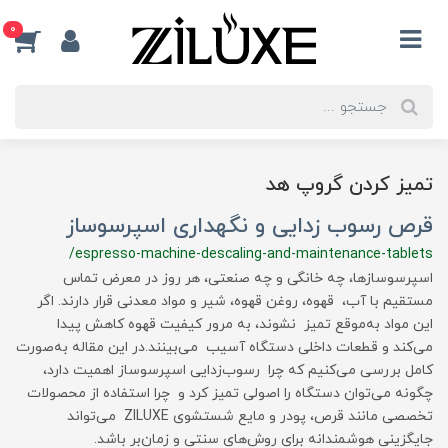
0
تمیز کردن گروپ هد
قرص رسوب زدایی و نگهداری اسپرسوساز
/espresso-machine-descaling-and-maintenance-tablets
اسپرسوسازها، چه خانگی و چه صنعتی، هر روز در معرض تماس
مستقیم با آب، قهوه، روغن قهوه، شیر و مواد معدنی قرار دارند. اگر
این مواد به‌موقع تمیز نشوند، به مرور کیفیت قهوه کاهش پیدا
می‌کند و قطعات داخلی دستگاه آسیب می‌بینند.در این مقاله به‌صورت
کامل بررسی می‌کنیم که چرا رسوب‌زدایی اسپرسوساز اهمیت دارد،
چگونه می‌توان دستگاه را اصولی تمیز کرد و چرا استفاده از محصولات
تخصصی مانند قرص، پودر و مایع شستشوی ZILUXE می‌تواند
جایگزینی هوشمندانه برای روش‌های سنتی و زمان‌بر باشد.