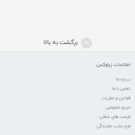
برگشت به بالا
اطلاعات زیلوکس
درباره ما
تماس با ما
قوانین و مقررات
حریم خصوصی
فرصت های شغلی
فرم جذب نمایندگی