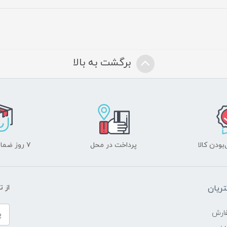
برگشت به بالا
ودن کالا
پرداخت در محل
۷ روز ضمانت بازگشت
ریان
از 
ارش