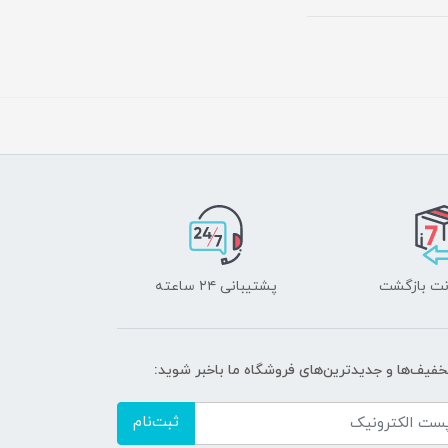
پشتیبانی ۲۴ ساعته
تخفیف‌ها و جدیدترین‌های فروشگاه ما باخبر شوید:
ثبت‌نام