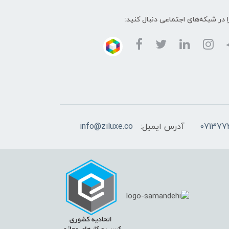
ا در شبکه‌های اجتماعی دنبال کنید:
آدرس ایمیل:
info@ziluxe.co