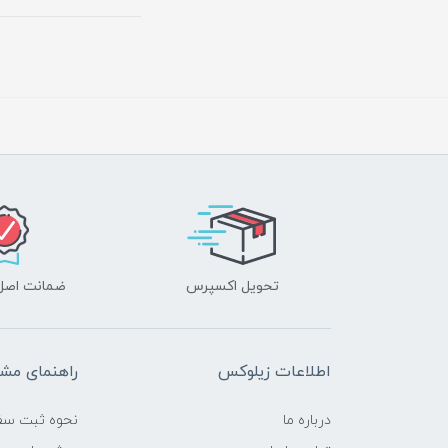
تحویل اکسپرس
ضمانت اصل‌ب
اطلاعات زیلوکس
راهنمای مشت
درباره ما
نحوه ثبت سف