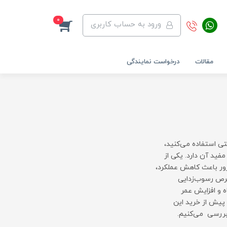
0
ورود به حساب کاربری
مقالات
درخواست نمایندگی
تی استفاده می‌کنید،
ید آن دارد. یکی از
ور باعث کاهش عملکرد،
قرص رسوب‌زدایی
گاه و افزایش عمر
الات متداول پیش از خرید این
بررسی می‌کنیم.