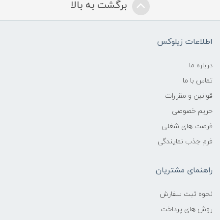
برگشت به بالا
اطلاعات زیلوکس
درباره ما
تماس با ما
قوانین و مقررات
حریم خصوصی
فرصت های شغلی
فرم جذب نمایندگی
راهنمای مشتریان
نحوه ثبت سفارش
روش های پرداخت