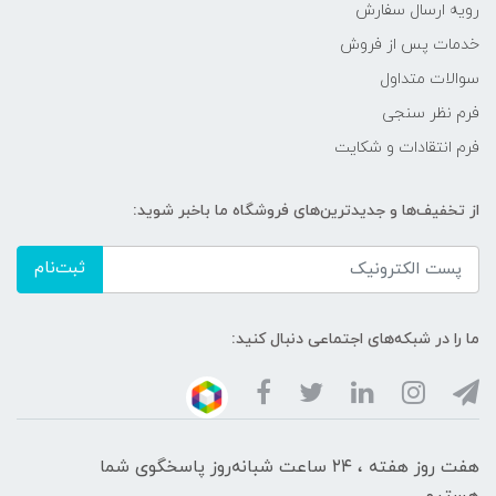
رویه ارسال سفارش
خدمات پس از فروش
سوالات متداول
فرم نظر سنجی
فرم انتقادات و شکایت
از تخفیف‌ها و جدیدترین‌های فروشگاه ما باخبر شوید:
ثبت‌نام
ما را در شبکه‌های اجتماعی دنبال کنید:
هفت روز هفته ، ۲۴ ساعت شبانه‌روز پاسخگوی شما
هستیم