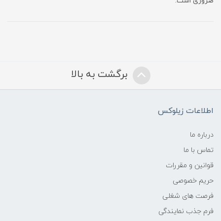
ضروری است.
برگشت به بالا
اطلاعات زیلوکس
درباره ما
تماس با ما
قوانین و مقررات
حریم خصوصی
فرصت های شغلی
فرم جذب نمایندگی