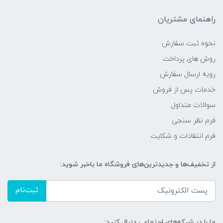
راهنمای مشتریان
نحوه ثبت سفارش
روش های پرداخت
رویه ارسال سفارش
خدمات پس از فروش
سوالات متداول
فرم نظر سنجی
فرم انتقادات و شکایت
از تخفیف‌ها و جدیدترین‌های فروشگاه ما باخبر شوید:
ثبت‌نام
ما را در شبکه‌های اجتماعی دنبال کنید: