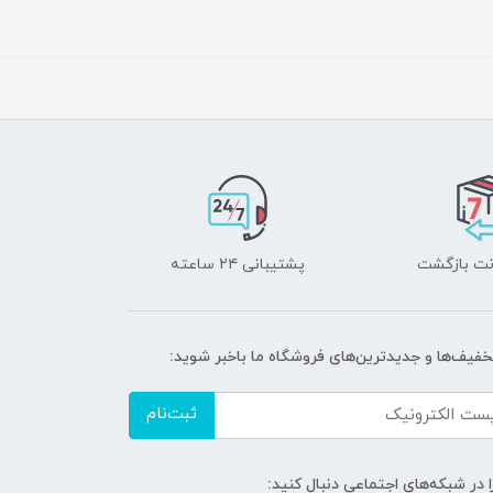
پشتیبانی ۲۴ ساعته
تخفیف‌ها و جدیدترین‌های فروشگاه ما باخبر شوید:
ثبت‌نام
ا در شبکه‌های اجتماعی دنبال کنید: