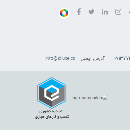
آدرس ایمیل:
info@ziluxe.co