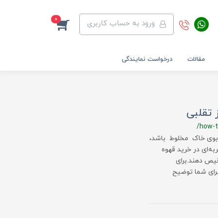
0
ورود به حساب کاربری
مقالات
درخواست نمایندگی
تقلبی
/how-t
ا بوی خاک مخلوط باشد،
به‌ای در خرید قهوه
خیص دهند.برای
برای شما توضیح