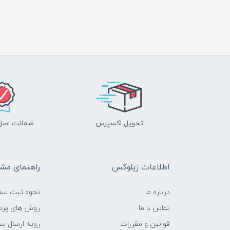
تحویل اکسپرس
ضمانت اصل‌ب
اطلاعات زیلوکس
راهنمای مشت
درباره ما
نحوه ثبت سف
تماس با ما
روش های پرد
قوانین و مقررات
رویه ارسال س