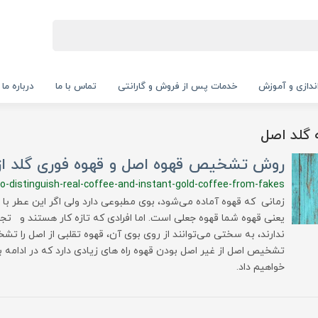
‌اندازی و آموزش
خدمات پس از فروش و گارانتی
تماس با ما
درباره ما
گلد اصل
روش تشخیص قهوه اصل و قهوه فوری گلد از 
o-distinguish-real-coffee-and-instant-gold-coffee-from-fakes
زمانی که قهوه آماده می‌شود، بوی مطبوعی دارد ولی اگر این عطر ب
یعنی قهوه شما قهوه جعلی است. اما افرادی که تازه کار هستند و تجر
ندارند، به سختی می‌توانند از روی بوی آن، قهوه تقلبی از اصل را تش
تشخیص اصل از غیر اصل بودن قهوه راه های زیادی دارد که در ادامه 
خواهیم داد.