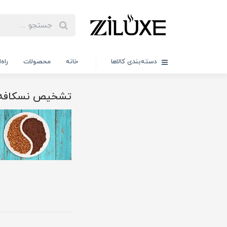
دسته‌بندی کالاها
خانه
محصولات
راه
تشخیص نسکافه 