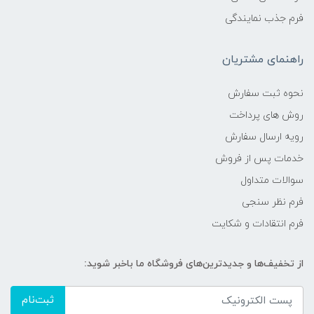
فرم جذب نمایندگی
راهنمای مشتریان
نحوه ثبت سفارش
روش های پرداخت
رویه ارسال سفارش
خدمات پس از فروش
سوالات متداول
فرم نظر سنجی
فرم انتقادات و شکایت
از تخفیف‌ها و جدیدترین‌های فروشگاه ما باخبر شوید:
ثبت‌نام