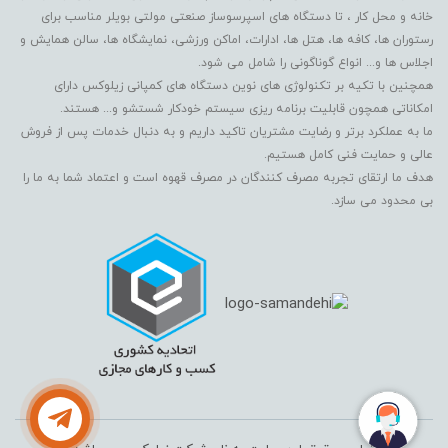
خانه و محل کار ، تا دستگاه های اسپرسوساز صنعتی مولتی بویلر مناسب برای
رستوران ها، کافه ها، هتل ها، ادارات، اماکن ورزشی، نمایشگاه ها، سالن همایش و
اجلاس ها و... انواع گوناگونی را شامل می شود.
همچنین با تکیه بر تکنولوژی های نوین دستگاه های کمپانی زیلوکس دارای
امکاناتی همچون قابلیت برنامه ریزی سیستم خودکار شستشو و... هستند.
ما به عملکرد برتر و رضایت مشتریان تاکید داریم و به دنبال خدمات پس از فروش
عالی و حمایت فنی کامل هستیم.
هدف ما ارتقای تجربه مصرف کنندگان در مصرف قهوه است و اعتماد شما به ما را
بی محدود می سازد.