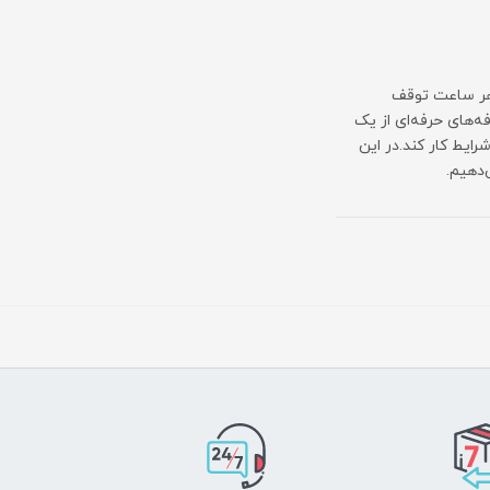
هر ساعت توقف
‌های حرفه‌ای از یک
ایط کار کند.در این
‌دهیم.