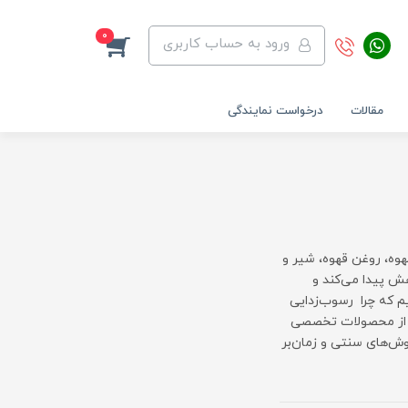
0
ورود به حساب کاربری
مقالات
درخواست نمایندگی
وه، روغن قهوه، شیر و
هش پیدا می‌کند و
م که چرا رسوب‌زدایی
ده از محصولات تخصصی
شمندانه برای روش‌های سنتی و زمان‌بر