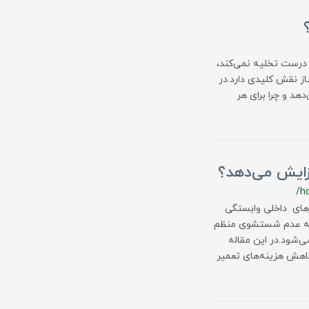
 درست تخلیه نمی‌کند،
ز نقش کلیدی دارد.در
د و چرا برای هر
ایش می‌دهد؟
/h
ای داخلی وابستگی
ه به عدم شستشوی منظم
شود.در این مقاله
اهش هزینه‌های تعمیر