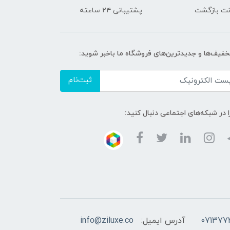
پشتیبانی ۲۴ ساعته
تخفیف‌ها و جدیدترین‌های فروشگاه ما باخبر شوید:
ثبت‌نام
ا در شبکه‌های اجتماعی دنبال کنید:
آدرس ایمیل:
info@ziluxe.co