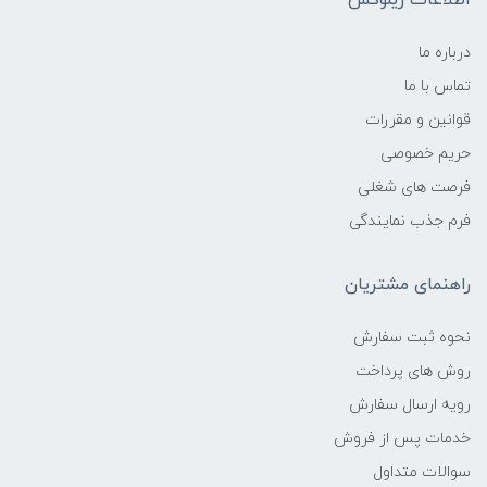
اطلاعات زیلوکس
درباره ما
تماس با ما
قوانین و مقررات
حریم خصوصی
فرصت های شغلی
فرم جذب نمایندگی
راهنمای مشتریان
نحوه ثبت سفارش
روش های پرداخت
رویه ارسال سفارش
خدمات پس از فروش
سوالات متداول