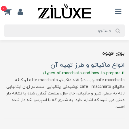
0
بوی قهوه
انواع ماکیاتو و طرز تهیه آن
/types-of-macchiato-and-how-to-prepare-it
cafe macchiato چیست؟ لاته ماکیاتو Latte macchiato و کافه
ماکیاتو cafe macchiato نوشیدنی ایتالیایی است، در زبان ایتالیایی
لاته به معنی شیر و ماکیاتو، خال خال، علامت گذاری شده یا نشانه دار
معنی می شود که اشاره دارد به شیری که با اسپرسو لکه دار شده
است.