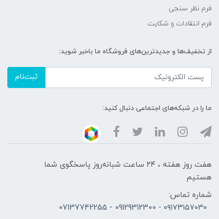
فرم نظر سنجی
فرم انتقادات و شکایت
از تخفیف‌ها و جدیدترین‌های فروشگاه ما باخبر شوید:
ثبت‌نام
ما را در شبکه‌های اجتماعی دنبال کنید:
هفت روز هفته ، ۲۴ ساعت شبانه‌روز پاسخگوی شما
هستیم
شماره تماس:
۰۹۱۷۳۱۵۷۰۳۰ - 09129312300 - 07137742255