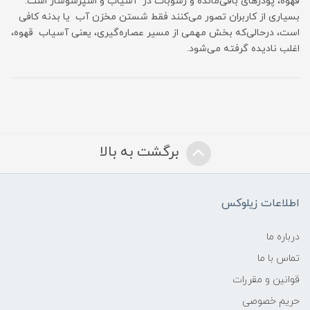
قهوه، پودرهای باقی‌مانده و رسوبات در آسیاب و اسپرسوساز است.
بسیاری از کاربران تصور می‌کنند فقط شستن مخزن آب یا بدنه کافی
است، درحالی‌که بخش مهمی از مسیر عصاره‌گیری، یعنی آسیاب قهوه،
اغلب نادیده گرفته می‌شود.
برگشت به بالا
اطلاعات زیلوکس
درباره ما
تماس با ما
قوانین و مقررات
حریم خصوصی