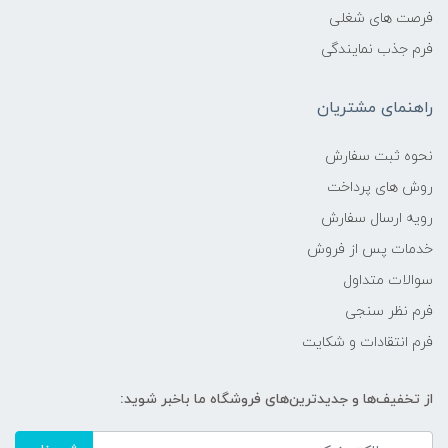
فرصت های شغلی
فرم جذب نمایندگی
راهنمای مشتریان
نحوه ثبت سفارش
روش های پرداخت
رویه ارسال سفارش
خدمات پس از فروش
سوالات متداول
فرم نظر سنجی
فرم انتقادات و شکایت
از تخفیف‌ها و جدیدترین‌های فروشگاه ما باخبر شوید: