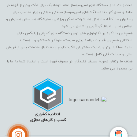
محصولات ما از دستگاه های اسپرسوساز تمام اتوماتیک برای لذت بردن از قهوه در
خانه و محل کار ، تا دستگاه های اسپرسوساز صنعتی مولتی بویلر مناسب برای
رستوران ها، کافه ها، هتل ها، ادارات، اماکن ورزشی، نمایشگاه ها، سالن همایش و
اجلاس ها و... انواع گوناگونی را شامل می شود.
همچنین با تکیه بر تکنولوژی های نوین دستگاه های کمپانی زیلوکس دارای
امکاناتی همچون قابلیت برنامه ریزی سیستم خودکار شستشو و... هستند.
ما به عملکرد برتر و رضایت مشتریان تاکید داریم و به دنبال خدمات پس از فروش
عالی و حمایت فنی کامل هستیم.
هدف ما ارتقای تجربه مصرف کنندگان در مصرف قهوه است و اعتماد شما به ما را
بی محدود می سازد.