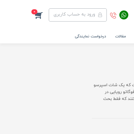
0
ورود به حساب کاربری
مقالات
درخواست نمایندگی
ست که یک شات اسپرسو
وگاتو رویایی در
کنند که فقط بحث