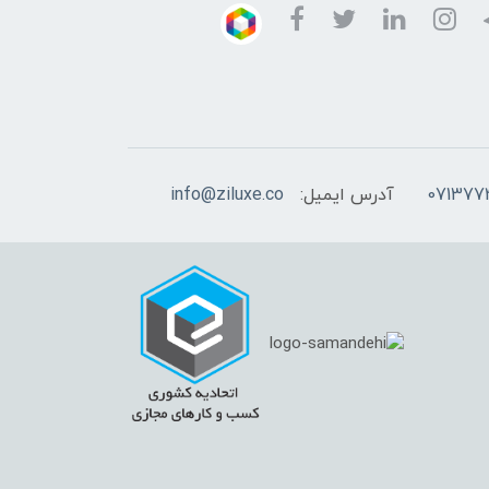
آدرس ایمیل:
info@ziluxe.co