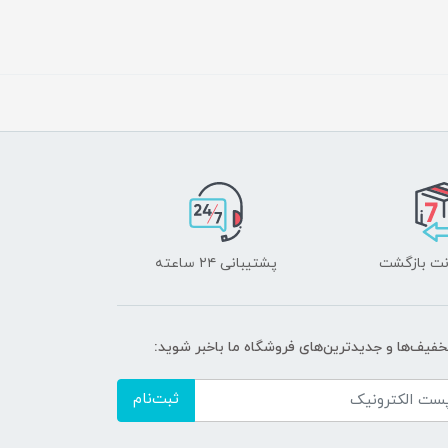
پشتیبانی ۲۴ ساعته
تخفیف‌ها و جدیدترین‌های فروشگاه ما باخبر شوید:
ثبت‌نام