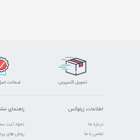
تحویل اکسپرس
ضمانت اصل‌ب
اطلاعات زیلوکس
راهنمای مشت
درباره ما
نحوه ثبت سف
تماس با ما
روش های پرد