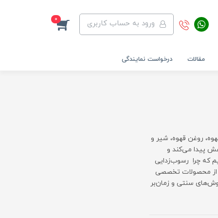
0
ورود به حساب کاربری
مقالات
درخواست نمایندگی
وه، روغن قهوه، شیر و
هش پیدا می‌کند و
م که چرا رسوب‌زدایی
ده از محصولات تخصصی
شمندانه برای روش‌های سنتی و زمان‌بر