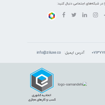
ا در شبکه‌های اجتماعی دنبال کنید:
آدرس ایمیل:
info@ziluxe.co