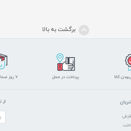
برگشت به بالا
ودن کالا
پرداخت در محل
۷ روز ضمانت بازگشت
ریان
از 
ارش
اخت