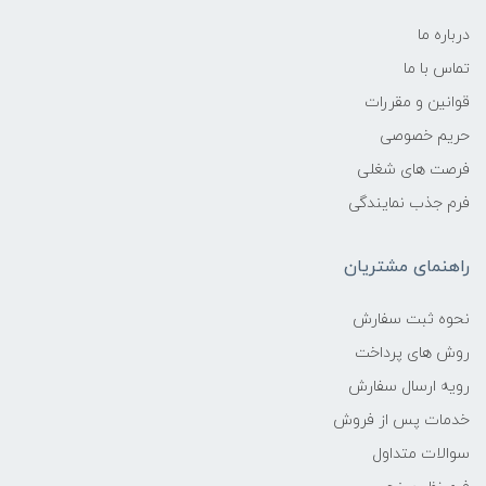
درباره ما
تماس با ما
قوانین و مقررات
حریم خصوصی
فرصت های شغلی
فرم جذب نمایندگی
راهنمای مشتریان
نحوه ثبت سفارش
روش های پرداخت
رویه ارسال سفارش
خدمات پس از فروش
سوالات متداول