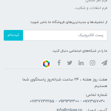
فرم نظر سنجی
فرم انتقادات و شکایت
از تخفیف‌ها و جدیدترین‌های فروشگاه ما باخبر شوید:
ثبت‌نام
ما را در شبکه‌های اجتماعی دنبال کنید:
هفت روز هفته ، ۲۴ ساعت شبانه‌روز پاسخگوی شما
هستیم
شماره تماس:
۰۹۱۷۳۱۵۷۰۳۰ - 09129312300 - 07137742255
آدرس ایمیل:
info@ziluxe.co