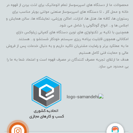
محصولات ما از دستگاه های اسپرسوساز تمام اتوماتیک برای لذت بردن از قهوه در
خانه و محل کار ، تا دستگاه های اسپرسوساز صنعتی مولتی بویلر مناسب برای
رستوران ها، کافه ها، هتل ها، ادارات، اماکن ورزشی، نمایشگاه ها، سالن همایش و
اجلاس ها و... انواع گوناگونی را شامل می شود.
همچنین با تکیه بر تکنولوژی های نوین دستگاه های کمپانی زیلوکس دارای
امکاناتی همچون قابلیت برنامه ریزی سیستم خودکار شستشو و... هستند.
ما به عملکرد برتر و رضایت مشتریان تاکید داریم و به دنبال خدمات پس از فروش
عالی و حمایت فنی کامل هستیم.
هدف ما ارتقای تجربه مصرف کنندگان در مصرف قهوه است و اعتماد شما به ما را
بی محدود می سازد.