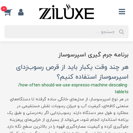
0
برنامه جرم گیری اسپرسوساز
هر چند وقت یکبار باید از قرص رسوب‌زدای
اسپرسوساز استفاده کنیم؟
/how-often-should-we-use-espresso-machine-descaling-
tablets
در هر نوع اسپرسوساز، از مدل‌های خانگی ساده گرفته تا دستگاه‌های
صنعتی کافه‌ای، کیفیت آب و میزان رسوبات نقش مستقیمی در
عملکرد و طول عمر دستگاه دارند. رسوب‌زدایی اگر به‌درستی و طبق یک
برنامه استاندارد انجام شود، می‌تواند از بسیاری از خرابی‌های پرهزینه
جلوگیری کرده و کیفیت عصاره‌گیری قهوه را در بالاترین سطح نگه دارد.