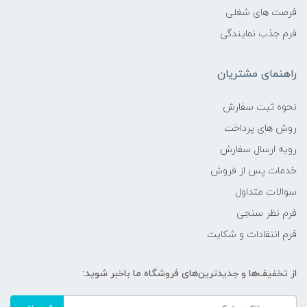
فرصت های شغلی
فرم جذب نمایندگی
راهنمای مشتریان
نحوه ثبت سفارش
روش های پرداخت
رویه ارسال سفارش
خدمات پس از فروش
سوالات متداول
فرم نظر سنجی
فرم انتقادات و شکایت
از تخفیف‌ها و جدیدترین‌های فروشگاه ما باخبر شوید: