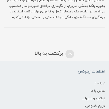
به همین دلیل داشتن یک برنامه منظم و اصولی جرم‌گیری، نه یک کار
جانبی، بلکه بخشی ضروری از نگهداری حرفه‌ای اسپرسوساز محسوب
می‌شود. در ادامه، یک راهنمای کامل و کاربردی برای برنامه استاندارد
جرم‌گیری دستگاه‌های خانگی، نیمه‌صنعتی و صنعتی ارائه می‌کنیم.
برگشت به بالا
اطلاعات زیلوکس
درباره ما
تماس با ما
قوانین و مقررات
حریم خصوصی