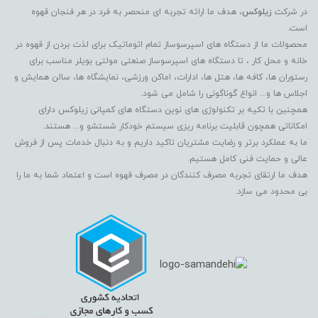
در شرکت
زیلوکس
، هدف ما ارائه تجربه ای منحصر به فرد در هر فنجان قهوه
است.
محصولات ما از دستگاه های اسپرسوساز تمام اتوماتیک برای لذت بردن از قهوه در
خانه و محل کار ، تا دستگاه های اسپرسوساز صنعتی مولتی بویلر مناسب برای
رستوران ها، کافه ها، هتل ها، ادارات، اماکن ورزشی، نمایشگاه ها، سالن همایش و
اجلاس ها و... انواع گوناگونی را شامل می شود.
همچنین با تکیه بر تکنولوژی های نوین دستگاه های کمپانی زیلوکس دارای
امکاناتی همچون قابلیت برنامه ریزی سیستم خودکار شستشو و... هستند.
ما به عملکرد برتر و رضایت مشتریان تاکید داریم و به دنبال خدمات پس از فروش
عالی و حمایت فنی کامل هستیم.
هدف ما ارتقای تجربه مصرف کنندگان در مصرف قهوه است و اعتماد شما به ما را
بی محدود می سازد.