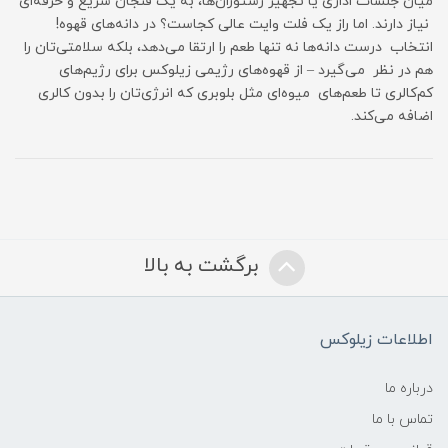
میان جلسات اداری یا تجهیز رستوران‌ها، به یک فنجان سریع و حرفه‌ای
نیاز دارند. اما راز یک فلت وایت عالی کجاست؟ در دانه‌های قهوه!
انتخاب درست دانه‌ها نه تنها طعم را ارتقا می‌دهد، بلکه سلامتی‌تان را
هم در نظر می‌گیرد – از قهوه‌های رژیمی زیلوکس برای رژیم‌های
کم‌کالری تا طعم‌های میوه‌ای مثل بلوبری که انرژی‌تان را بدون کالری
اضافه می‌کند.
برگشت به بالا
اطلاعات زیلوکس
درباره ما
تماس با ما