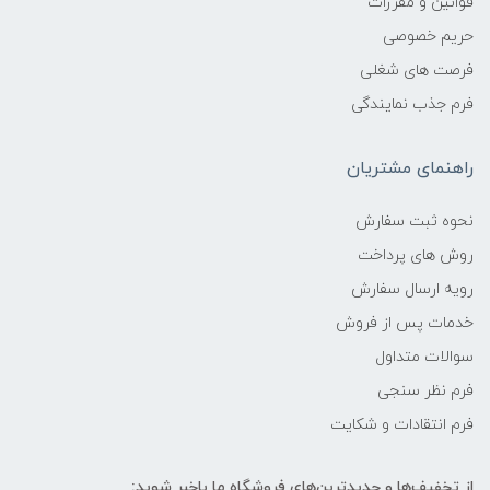
قوانین و مقررات
حریم خصوصی
فرصت های شغلی
فرم جذب نمایندگی
راهنمای مشتریان
نحوه ثبت سفارش
روش های پرداخت
رویه ارسال سفارش
خدمات پس از فروش
سوالات متداول
فرم نظر سنجی
فرم انتقادات و شکایت
از تخفیف‌ها و جدیدترین‌های فروشگاه ما باخبر شوید: