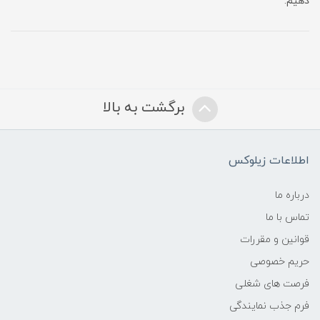
دهیم.
برگشت به بالا
اطلاعات زیلوکس
درباره ما
تماس با ما
قوانین و مقررات
حریم خصوصی
فرصت های شغلی
فرم جذب نمایندگی