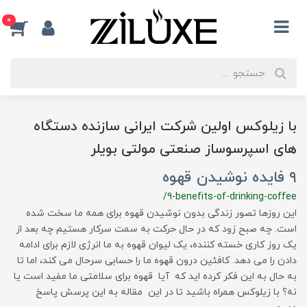
0
با زیلوکس اولین شرکت ایرانی سازنده دستگاه
های اسپرسوساز صنعتی مولتی بویلر
۹ فایده نوشیدن قهوه
/9-benefits-of-drinking-coffee
این روزها تصور زندگی بدون نوشیدن قهوه برای همه ما سخت شده
است. چه صبح زود که در حال حرکت به سمت سرکار هستیم چه بعد از
یک روز کاری خسته کننده، یک لیوان قهوه به ما انرژی لازم برای ادامه
دادن را می دهد. کافئین درون قهوه ما را حسابی سرحال می کند،‌ اما تا
به حال به این فکر کرده اید که آیا قهوه برای سلامتی ما مفید است یا
نه؟ با زیلوکس همراه باشید تا در این مقاله به این پرسش پاسخ