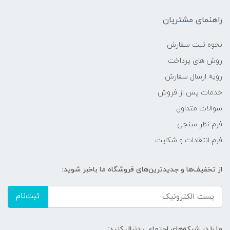
راهنمای مشتریان
نحوه ثبت سفارش
روش های پرداخت
رویه ارسال سفارش
خدمات پس از فروش
سوالات متداول
فرم نظر سنجی
فرم انتقادات و شکایت
از تخفیف‌ها و جدیدترین‌های فروشگاه ما باخبر شوید:
ثبت‌نام
ما را در شبکه‌های اجتماعی دنبال کنید: