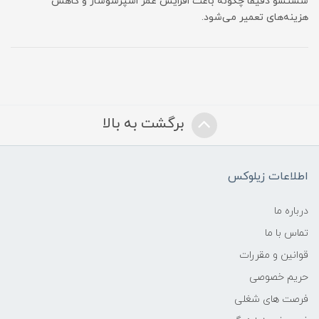
شستشو دقیقاً چگونه باعث افزایش عمر اسپرسوساز و کاهش
هزینه‌های تعمیر می‌شود.
برگشت به بالا
اطلاعات زیلوکس
درباره ما
تماس با ما
قوانین و مقررات
حریم خصوصی
فرصت های شغلی