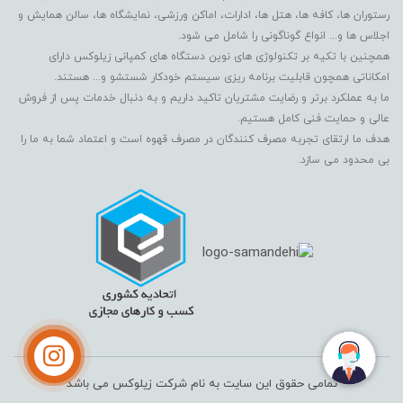
رستوران ها، کافه ها، هتل ها، ادارات، اماکن ورزشی، نمایشگاه ها، سالن همایش و
اجلاس ها و... انواع گوناگونی را شامل می شود.
همچنین با تکیه بر تکنولوژی های نوین دستگاه های کمپانی زیلوکس دارای
امکاناتی همچون قابلیت برنامه ریزی سیستم خودکار شستشو و... هستند.
ما به عملکرد برتر و رضایت مشتریان تاکید داریم و به دنبال خدمات پس از فروش
عالی و حمایت فنی کامل هستیم.
هدف ما ارتقای تجربه مصرف کنندگان در مصرف قهوه است و اعتماد شما به ما را
بی محدود می سازد.
تمامی حقوق این سایت به نام شرکت زیلوکس می باشد