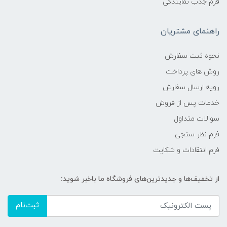
فرم جذب نمایندگی
راهنمای مشتریان
نحوه ثبت سفارش
روش های پرداخت
رویه ارسال سفارش
خدمات پس از فروش
سوالات متداول
فرم نظر سنجی
فرم انتقادات و شکایت
از تخفیف‌ها و جدیدترین‌های فروشگاه ما باخبر شوید:
ثبت‌نام