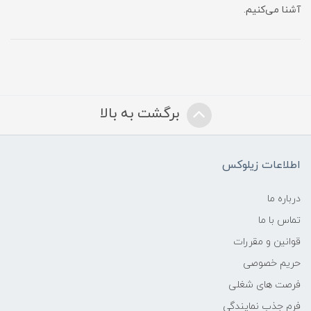
آشنا می‌کنیم.
برگشت به بالا
اطلاعات زیلوکس
درباره ما
تماس با ما
قوانین و مقررات
حریم خصوصی
فرصت های شغلی
فرم جذب نمایندگی