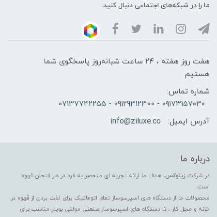
ما را در شبکه‌های اجتماعی دنبال کنید:
هفت روز هفته ، ۲۴ ساعت شبانه‌روز پاسخگوی شما
هستیم
شماره تماس:
۰۹۱۷۳۱۵۷۰۳۰ - 09129312300 - 07137742255
آدرس ایمیل:
info@ziluxe.co
درباره ما
در شرکت
زیلوکس
، هدف ما ارائه تجربه ای منحصر به فرد در هر فنجان قهوه
است.
محصولات ما از دستگاه های اسپرسوساز تمام اتوماتیک برای لذت بردن از قهوه در
خانه و محل کار ، تا دستگاه های اسپرسوساز صنعتی مولتی بویلر مناسب برای