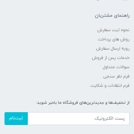
راهنمای مشتریان
نحوه ثبت سفارش
روش های پرداخت
رویه ارسال سفارش
خدمات پس از فروش
سوالات متداول
فرم نظر سنجی
فرم انتقادات و شکایت
از تخفیف‌ها و جدیدترین‌های فروشگاه ما باخبر شوید:
ثبت‌نام