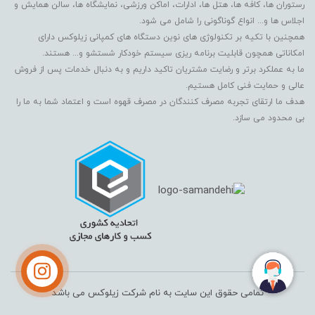
رستوران ها، کافه ها، هتل ها، ادارات، اماکن ورزشی، نمایشگاه ها، سالن همایش و
اجلاس ها و... انواع گوناگونی را شامل می شود.
همچنین با تکیه بر تکنولوژی های نوین دستگاه های کمپانی زیلوکس دارای
امکاناتی همچون قابلیت برنامه ریزی سیستم خودکار شستشو و... هستند.
ما به عملکرد برتر و رضایت مشتریان تاکید داریم و به دنبال خدمات پس از فروش
عالی و حمایت فنی کامل هستیم.
هدف ما ارتقای تجربه مصرف کنندگان در مصرف قهوه است و اعتماد شما به ما را
بی محدود می سازد.
تمامی حقوق این سایت به نام شرکت زیلوکس می باشد