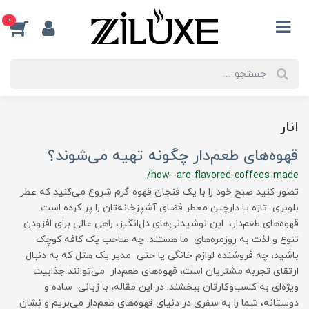
0
انار
قهوه‌های طعم‌دار چگونه تهیه می‌شوند؟
/how--are-flavored-coffees-made
تصور کنید صبح خود را با یک فنجان قهوه گرم شروع می‌کنید که عطر
بلوبری تازه یا دارچین معطر فضای آشپزخانه‌تان را پر کرده است.
قهوه‌های طعم‌دار، این نوشیدنی‌های دل‌انگیز، راهی عالی برای افزودن
تنوع و لذت به روزمره‌های ما هستند. چه صاحب یک کافه کوچک
باشید، چه فروشنده لوازم خانگی یا حتی مدیر یک هتل که به دنبال
ارتقای تجربه مشتریان است، قهوه‌های طعم‌دار می‌توانند جذابیت
ویژه‌ای به کسب‌وکارتان ببخشند. در این مقاله، با زبانی ساده و
دوستانه، شما را به سفری در دنیای قهوه‌های طعم‌دار می‌بریم و نشان