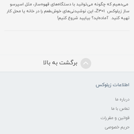
می‌دهیم که چگونه می‌توانید با دستگاه‌های قهوه‌ساز، مثل اسپرسو
ساز زیلوکس Z301، این نوشیدنی‌های خوش‌طعم را در خانه یا محل کار
تهیه کنید. آماده‌اید؟ بیایید شروع کنیم!
برگشت به بالا
اطلاعات زیلوکس
درباره ما
تماس با ما
قوانین و مقررات
حریم خصوصی