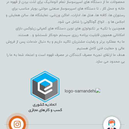
محصولات ما از دستگاه های اسپرسوساز تمام اتوماتیک برای لذت بردن از قهوه در
خانه و محل کار ، تا دستگاه های اسپرسوساز صنعتی مولتی بویلر مناسب برای
رستوران ها، کافه ها، هتل ها، ادارات، اماکن ورزشی، نمایشگاه ها، سالن همایش و
اجلاس ها و... انواع گوناگونی را شامل می شود.
همچنین با تکیه بر تکنولوژی های نوین دستگاه های کمپانی زیلوکس دارای
امکاناتی همچون قابلیت برنامه ریزی سیستم خودکار شستشو و... هستند.
ما به عملکرد برتر و رضایت مشتریان تاکید داریم و به دنبال خدمات پس از فروش
عالی و حمایت فنی کامل هستیم.
هدف ما ارتقای تجربه مصرف کنندگان در مصرف قهوه است و اعتماد شما به ما را
بی محدود می سازد.