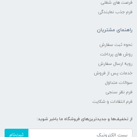
فرصت های شغلی
فرم جذب نمایندگی
راهنمای مشتریان
نحوه ثبت سفارش
روش های پرداخت
رویه ارسال سفارش
خدمات پس از فروش
سوالات متداول
فرم نظر سنجی
فرم انتقادات و شکایت
از تخفیف‌ها و جدیدترین‌های فروشگاه ما باخبر شوید:
ثبت‌نام