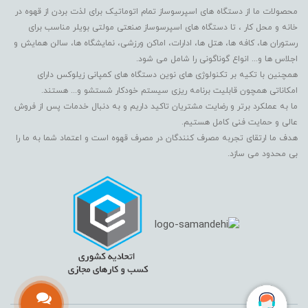
محصولات ما از دستگاه های اسپرسوساز تمام اتوماتیک برای لذت بردن از قهوه در
خانه و محل کار ، تا دستگاه های اسپرسوساز صنعتی مولتی بویلر مناسب برای
رستوران ها، کافه ها، هتل ها، ادارات، اماکن ورزشی، نمایشگاه ها، سالن همایش و
اجلاس ها و... انواع گوناگونی را شامل می شود.
همچنین با تکیه بر تکنولوژی های نوین دستگاه های کمپانی زیلوکس دارای
امکاناتی همچون قابلیت برنامه ریزی سیستم خودکار شستشو و... هستند.
ما به عملکرد برتر و رضایت مشتریان تاکید داریم و به دنبال خدمات پس از فروش
عالی و حمایت فنی کامل هستیم.
هدف ما ارتقای تجربه مصرف کنندگان در مصرف قهوه است و اعتماد شما به ما را
بی محدود می سازد.