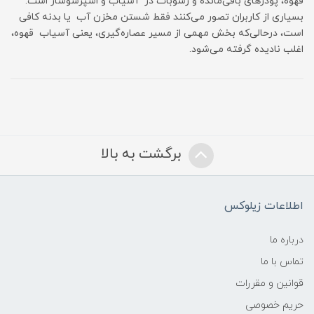
قهوه، پودرهای باقی‌مانده و رسوبات در آسیاب و اسپرسوساز است.
بسیاری از کاربران تصور می‌کنند فقط شستن مخزن آب یا بدنه کافی
است، درحالی‌که بخش مهمی از مسیر عصاره‌گیری، یعنی آسیاب قهوه،
اغلب نادیده گرفته می‌شود.
برگشت به بالا
اطلاعات زیلوکس
درباره ما
تماس با ما
قوانین و مقررات
حریم خصوصی