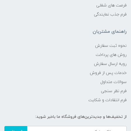
فرصت های شغلی
فرم جذب نمایندگی
راهنمای مشتریان
نحوه ثبت سفارش
روش های پرداخت
رویه ارسال سفارش
خدمات پس از فروش
سوالات متداول
فرم نظر سنجی
فرم انتقادات و شکایت
از تخفیف‌ها و جدیدترین‌های فروشگاه ما باخبر شوید: